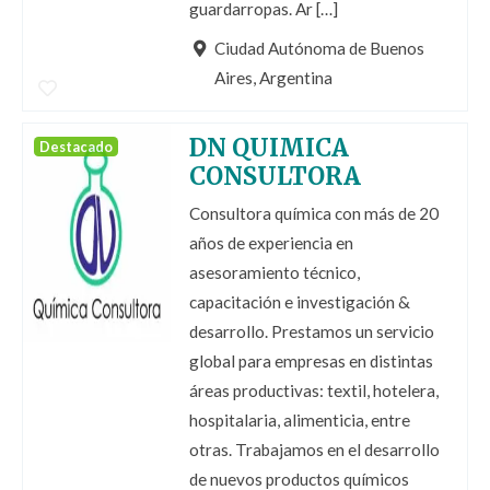
guardarropas. Ar […]
Ciudad Autónoma de Buenos
Aires, Argentina
DN QUIMICA
Destacado
CONSULTORA
Consultora química con más de 20
años de experiencia en
asesoramiento técnico,
capacitación e investigación &
desarrollo. Prestamos un servicio
global para empresas en distintas
áreas productivas: textil, hotelera,
hospitalaria, alimenticia, entre
otras. Trabajamos en el desarrollo
de nuevos productos químicos