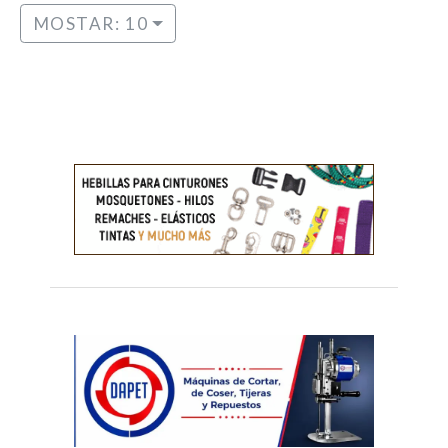
MOSTAR: 10