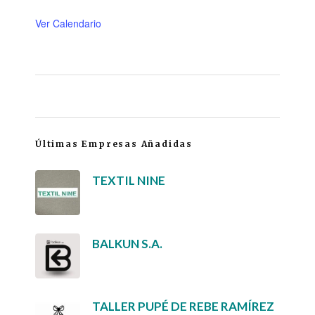
Ver Calendario
Últimas Empresas Añadidas
TEXTIL NINE
BALKUN S.A.
TALLER PUPÉ DE REBE RAMÍREZ