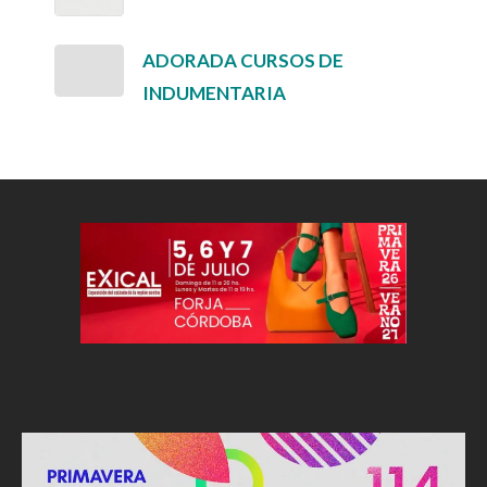
ADORADA CURSOS DE
INDUMENTARIA