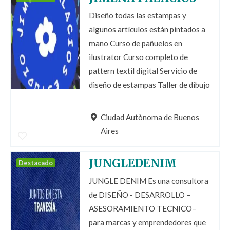
Diseño todas las estampas y
algunos artículos están pintados a
mano Curso de pañuelos en
ilustrator Curso completo de
pattern textil digital Servicio de
diseño de estampas Taller de dibujo
Ciudad Autònoma de Buenos
Aires
JUNGLEDENIM
Destacado
JUNGLE DENIM Es una consultora
de DISEÑO - DESARROLLO –
ASESORAMIENTO TECNICO–
para marcas y emprendedores que