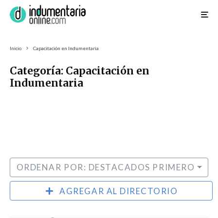
Inicio
Capacitación en Indumentaria
Categoría: Capacitación en
Indumentaria
ORDENAR POR: DESTACADOS PRIMERO
AGREGAR AL DIRECTORIO