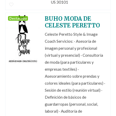
US 30101
BUHO MODA DE
Destacado
CELESTE PERETTO
Celeste Peretto Style & Image
Coach Servicios: · Asesoría de
imagen personal y profesional
(virtual y presencial) · Consultoría
de moda (para particulares y
empresas textiles) ·
Asesoramiento sobre prendas y
colores ideales (para particulares) ·
Sesión de estilo (reunión virtual) ·
Definición de básicos de
guardarropas (personal, social,
laboral) · Auditoría de