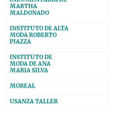
MARTHA
MALDONADO
INSTITUTO DE ALTA
MODA ROBERTO
PIAZZA
INSTITUTO DE
MODA DE ANA
MARIA SILVA
MOREAL
USANZA TALLER