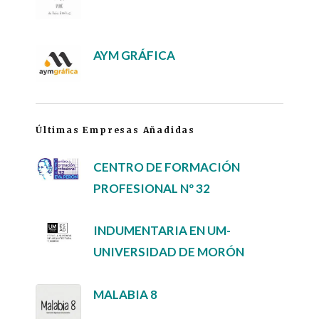
AYM GRÁFICA
Últimas Empresas Añadidas
CENTRO DE FORMACIÓN
PROFESIONAL Nº 32
INDUMENTARIA EN UM-
UNIVERSIDAD DE MORÓN
MALABIA 8