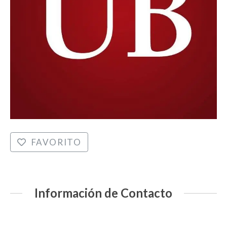
FAVORITO
Información de Contacto