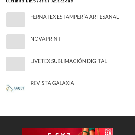
Últimas Empresas Añadidas
FERNATEX ESTAMPERÍA ARTESANAL
NOVAPRINT
LIVETEX SUBLIMACIÓN DIGITAL
REVISTA GALAXIA