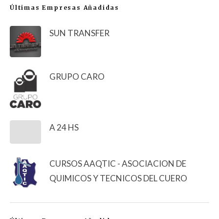
Últimas Empresas Añadidas
SUN TRANSFER
GRUPO CARO
A 24 HS
CURSOS AAQTIC - ASOCIACION DE
QUIMICOS Y TECNICOS DEL CUERO