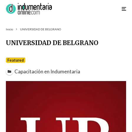
Inicio
UNIVERSIDAD DE BELGRANO
UNIVERSIDAD DE BELGRANO
Featured
Capacitación en Indumentaria