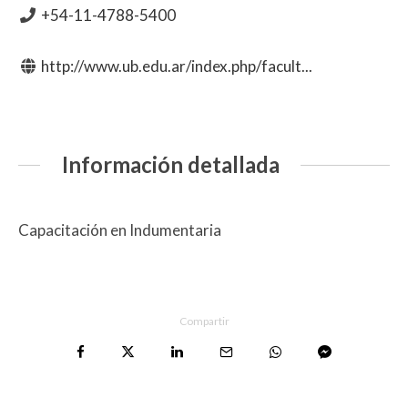
+54-11-4788-5400
http://www.ub.edu.ar/index.php/facult...
Información detallada
Capacitación en Indumentaria
Compartir