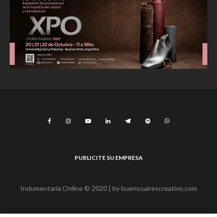
PUBLICITE SU EMPRESA
Indumentaria Online © 2020 | by
buenosairescreativo.com