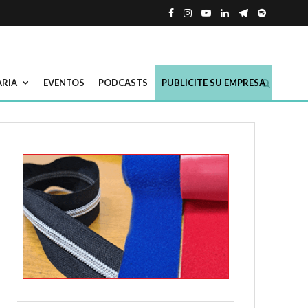
ARIA
EVENTOS
PODCASTS
PUBLICITE SU EMPRESA