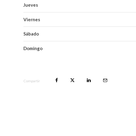
Jueves
Viernes
Sábado
Domingo
Compartir