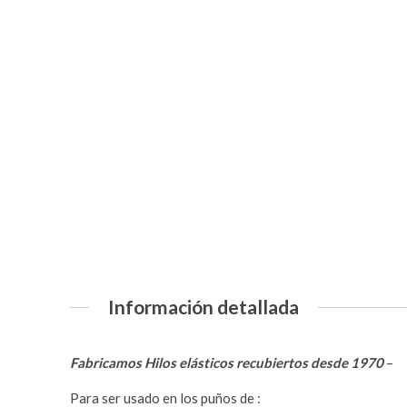
Información detallada
Fabricamos Hilos elásticos recubiertos desde 1970
–
Para ser usado en los puños de :