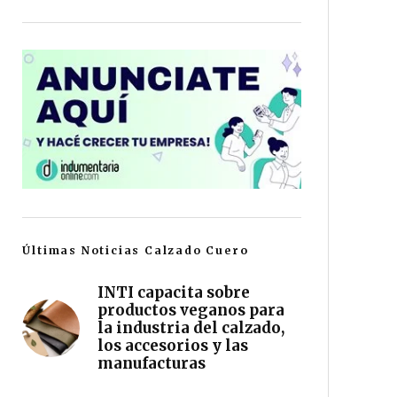
Últimas Noticias Calzado Cuero
INTI capacita sobre
productos veganos para
la industria del calzado,
los accesorios y las
manufacturas