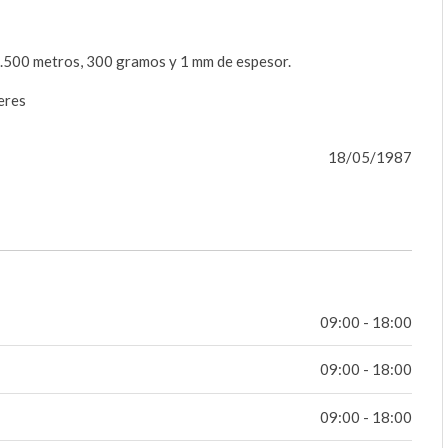
 1.500 metros, 300 gramos y 1 mm de espesor.
eres
18/05/1987
09:00 - 18:00
09:00 - 18:00
09:00 - 18:00