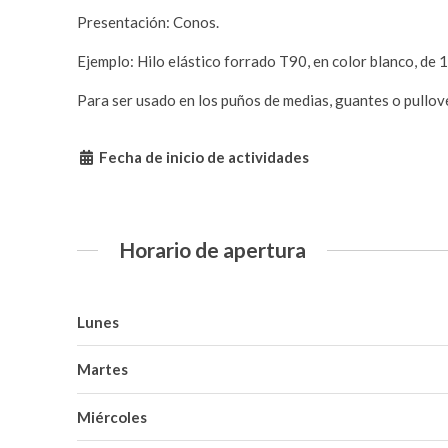
Presentación: Conos.
Ejemplo: Hilo elástico forrado T90, en color blanco, de
Para ser usado en los puños de medias, guantes o pullov
Fecha de inicio de actividades
Horario de apertura
Lunes
Martes
Miércoles