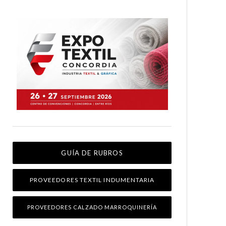
GUÍA DE RUBROS
PROVEEDORES TEXTIL INDUMENTARIA
PROVEEDORES CALZADO MARROQUINERÍA