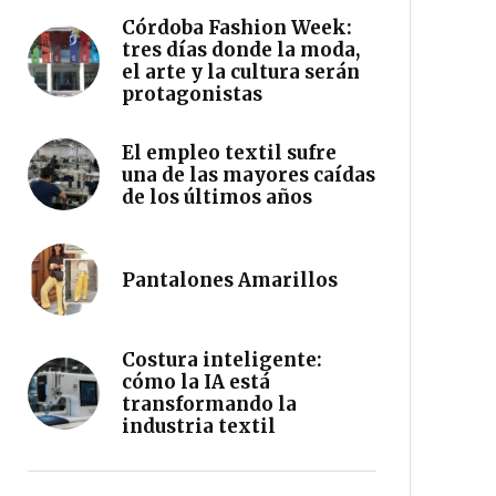
Córdoba Fashion Week:
tres días donde la moda,
el arte y la cultura serán
protagonistas
El empleo textil sufre
una de las mayores caídas
de los últimos años
Pantalones Amarillos
Costura inteligente:
cómo la IA está
transformando la
industria textil