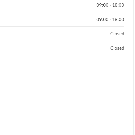
09:00 - 18:00
09:00 - 18:00
Closed
Closed