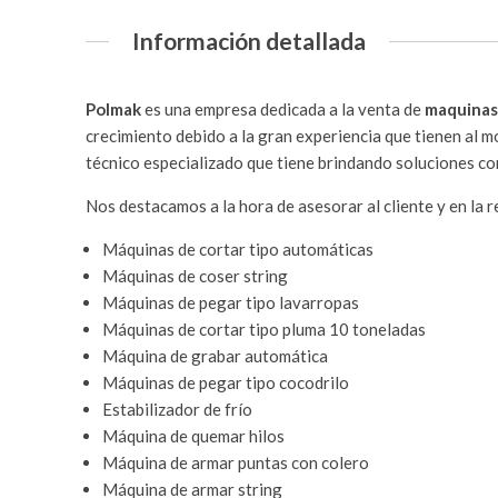
Información detallada
Polmak
es una empresa dedicada a la venta de
maquinas 
crecimiento debido a la gran experiencia que tienen al mo
técnico especializado que tiene brindando soluciones c
Nos destacamos a la hora de asesorar al cliente y en la r
Máquinas de cortar tipo automáticas
Máquinas de coser string
Máquinas de pegar tipo lavarropas
Máquinas de cortar tipo pluma 10 toneladas
Máquina de grabar automática
Máquinas de pegar tipo cocodrilo
Estabilizador de frío
Máquina de quemar hilos
Máquina de armar puntas con colero
Máquina de armar string