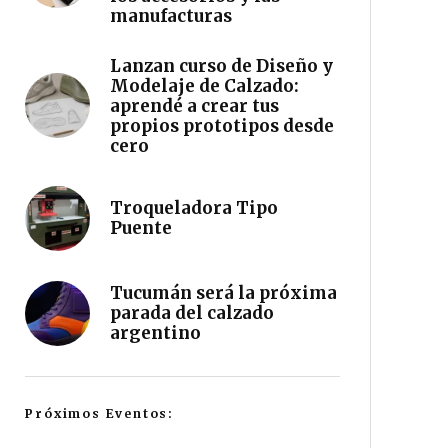
manufacturas
Lanzan curso de Diseño y
Modelaje de Calzado:
aprendé a crear tus
propios prototipos desde
cero
Troqueladora Tipo
Puente
Tucumán será la próxima
parada del calzado
argentino
Próximos Eventos: