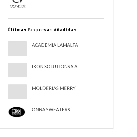
Últimas Empresas Añadidas
ACADEMIA LAMALFA
IKON SOLUTIONS S.A.
MOLDERIAS MERRY
ONNA SWEATERS