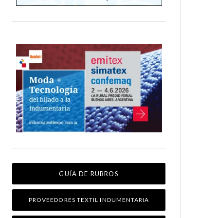
GUÍA DE RUBROS
PROVEEDORES TEXTIL INDUMENTARIA