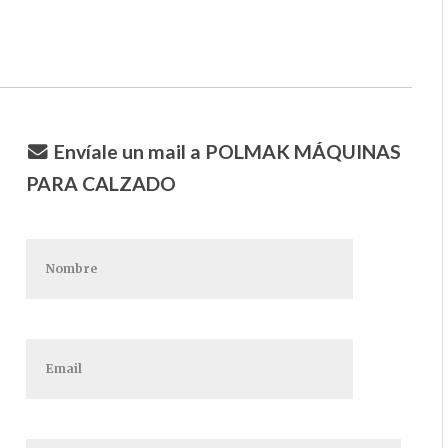
Envíale un mail a POLMAK MÁQUINAS
PARA CALZADO