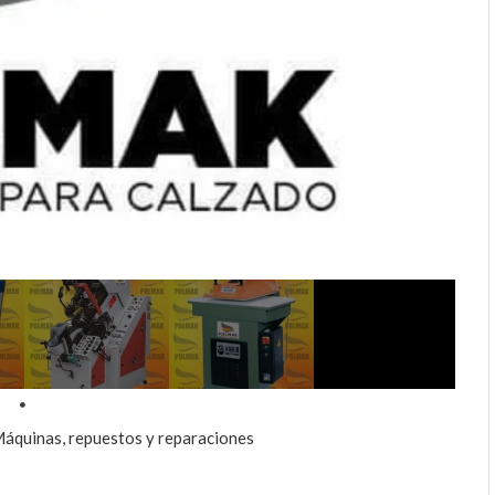
áquinas, repuestos y reparaciones