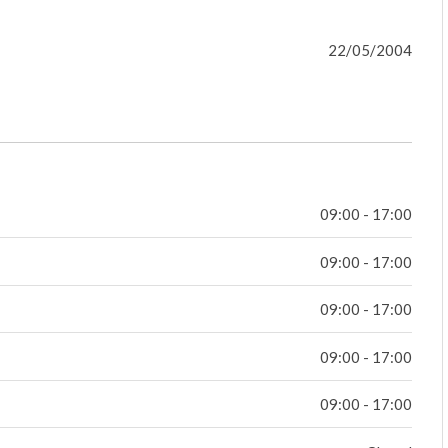
22/05/2004
09:00 - 17:00
09:00 - 17:00
09:00 - 17:00
09:00 - 17:00
09:00 - 17:00