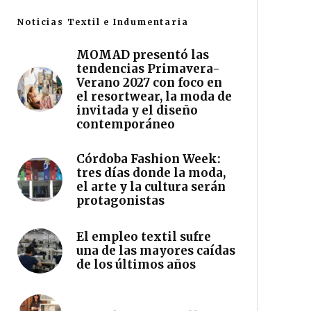
Noticias Textil e Indumentaria
MOMAD presentó las
tendencias Primavera-
Verano 2027 con foco en
el resortwear, la moda de
invitada y el diseño
contemporáneo
Córdoba Fashion Week:
tres días donde la moda,
el arte y la cultura serán
protagonistas
El empleo textil sufre
una de las mayores caídas
de los últimos años