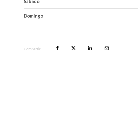
Sábado
Domingo
Compartir