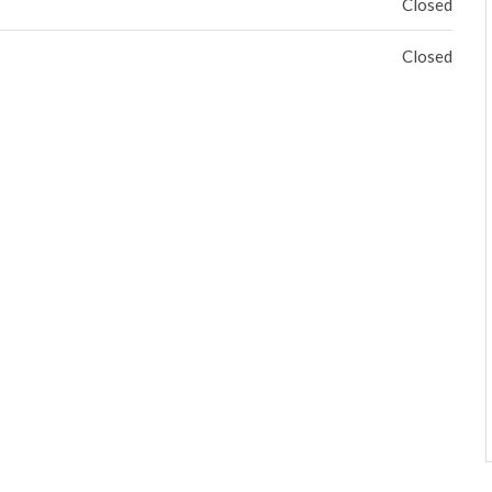
Closed
Closed