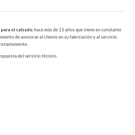
para el calzado
, hace más de 15 años que viene en constante
mento de asesorar al cliente en su fabricación y al servicio
onstantemente.
espuesta del servicio técnico.