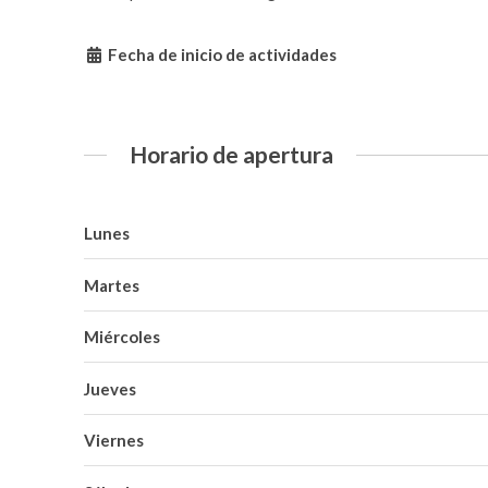
Fecha de inicio de actividades
Horario de apertura
Lunes
Martes
Miércoles
Jueves
Viernes