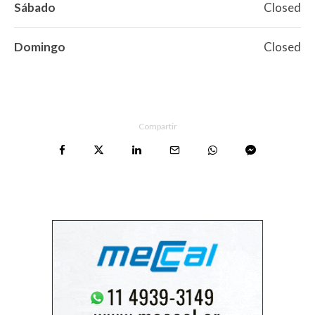
Sábado
Closed
Domingo
Closed
Compartir