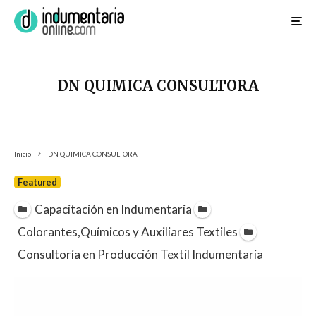
DN QUIMICA CONSULTORA
Inicio
DN QUIMICA CONSULTORA
Featured
Capacitación en Indumentaria
Colorantes,Químicos y Auxiliares Textiles
Consultoría en Producción Textil Indumentaria