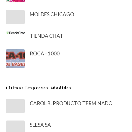
MOLDES CHICAGO
TIENDA CHAT
ROCA - 1000
Últimas Empresas Añadidas
CAROL B. PRODUCTO TERMINADO
SEESA SA