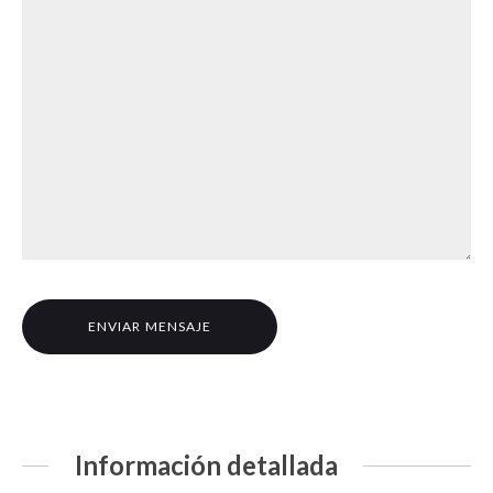
Información detallada