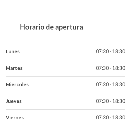
Horario de apertura
Lunes
07:30 - 18:30
Martes
07:30 - 18:30
Miércoles
07:30 - 18:30
Jueves
07:30 - 18:30
Viernes
07:30 - 18:30