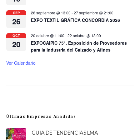
26 septiembre @ 13:00
-
27 septiembre @ 21:00
SEP
26
EXPO TEXTIL GRÁFICA CONCORDIA 2026
20 octubre @ 11:00
-
22 octubre @ 18:00
OCT
20
EXPOCAIPIC 75°, Exposición de Proveedores
para la Industria del Calzado y Afines
Ver Calendario
Últimas Empresas Añadidas
GUIA DE TENDENCIAS LMA