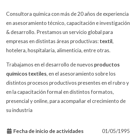
Consultora química con más de 20 años de experiencia
en asesoramiento técnico, capacitación e investigación
& desarrollo. Prestamos un servicio global para
empresas en distintas áreas productivas:
textil
,
hotelera, hospitalaria, alimenticia, entre otras.
Trabajamos en el desarrollo de nuevos
productos
químicos textiles
, en el asesoramiento sobre los
distintos procesos productivos presentes en el rubro y
en la capacitación formal en distintos formatos,
presencial y online, para acompañar el crecimiento de
su industria
Fecha de inicio de actividades
01/05/1995