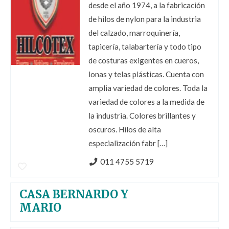
desde el año 1974, a la fabricación
de hilos de nylon para la industria
del calzado, marroquinería,
tapicería, talabartería y todo tipo
de costuras exigentes en cueros,
lonas y telas plásticas. Cuenta con
amplia variedad de colores. Toda la
variedad de colores a la medida de
la industria. Colores brillantes y
oscuros. Hilos de alta
especialización fabr […]
011 4755 5719
CASA BERNARDO Y
MARIO