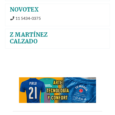
NOVOTEX
11 5434-0375
Z MARTÍNEZ
CALZADO