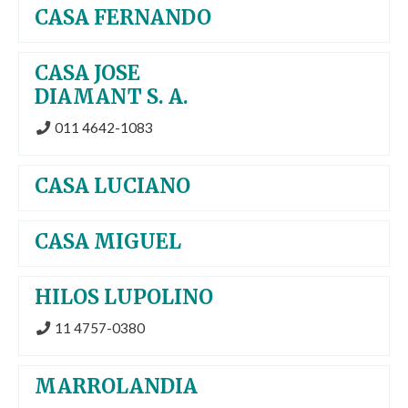
CASA FERNANDO
CASA JOSE
DIAMANT S. A.
011 4642-1083
CASA LUCIANO
CASA MIGUEL
HILOS LUPOLINO
11 4757-0380
MARROLANDIA