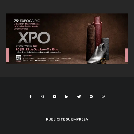
PUBLICITE SU EMPRESA