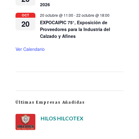
2026
20 octubre @ 11:00
-
22 octubre @ 18:00
OCT
20
EXPOCAIPIC 75°, Exposición de
Proveedores para la Industria del
Calzado y Afines
Ver Calendario
Últimas Empresas Añadidas
HILOS HILCOTEX