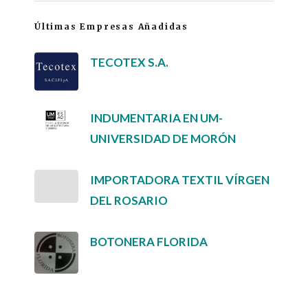
Últimas Empresas Añadidas
TECOTEX S.A.
INDUMENTARIA EN UM-
UNIVERSIDAD DE MORÓN
IMPORTADORA TEXTIL VÍRGEN
DEL ROSARIO
BOTONERA FLORIDA