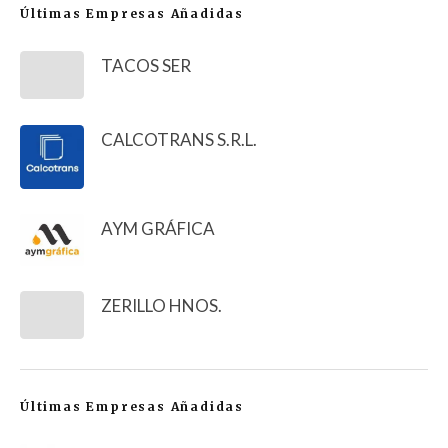
Últimas Empresas Añadidas
TACOS SER
CALCOTRANS S.R.L.
AYM GRÁFICA
ZERILLO HNOS.
Últimas Empresas Añadidas