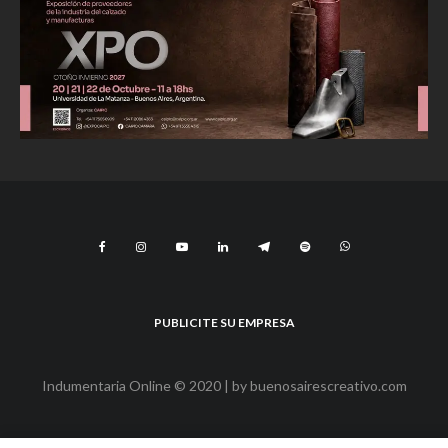
PUBLICITE SU EMPRESA
Indumentaria Online © 2020 | by
buenosairescreativo.com