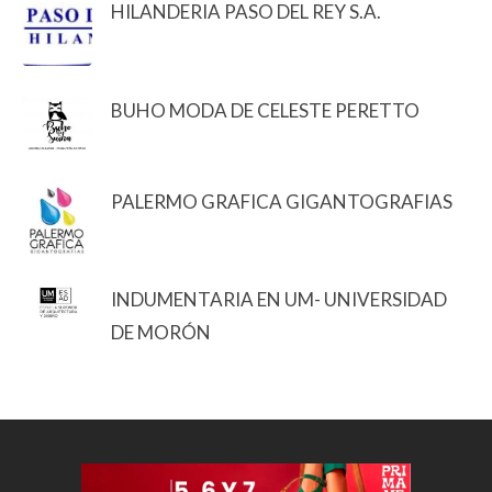
HILANDERIA PASO DEL REY S.A.
BUHO MODA DE CELESTE PERETTO
PALERMO GRAFICA GIGANTOGRAFIAS
INDUMENTARIA EN UM- UNIVERSIDAD
DE MORÓN