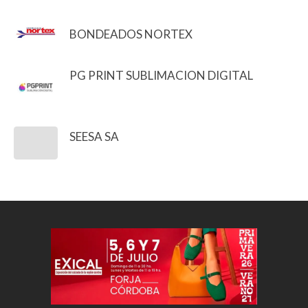
BONDEADOS NORTEX
PG PRINT SUBLIMACION DIGITAL
SEESA SA