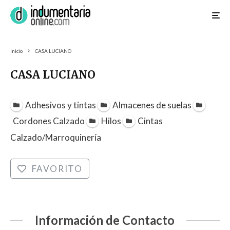
Inicio
CASA LUCIANO
CASA LUCIANO
Adhesivos y tintas
Almacenes de suelas
Cordones Calzado
Hilos
Cintas
Calzado/Marroquinería
FAVORITO
Información de Contacto