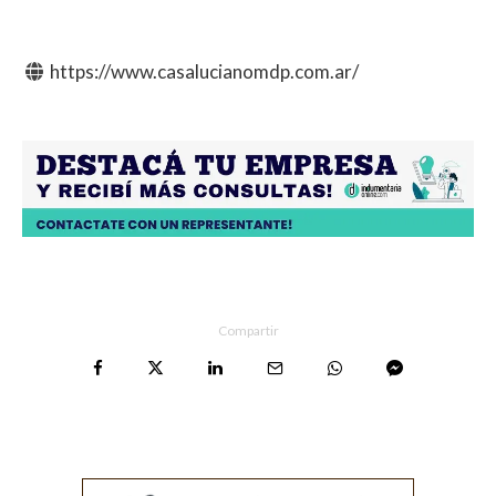
https://www.casalucianomdp.com.ar/
Compartir