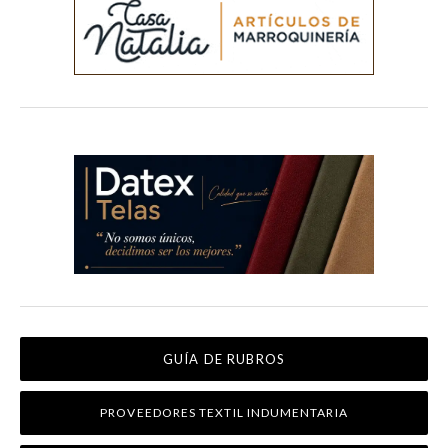
GUÍA DE RUBROS
PROVEEDORES TEXTIL INDUMENTARIA