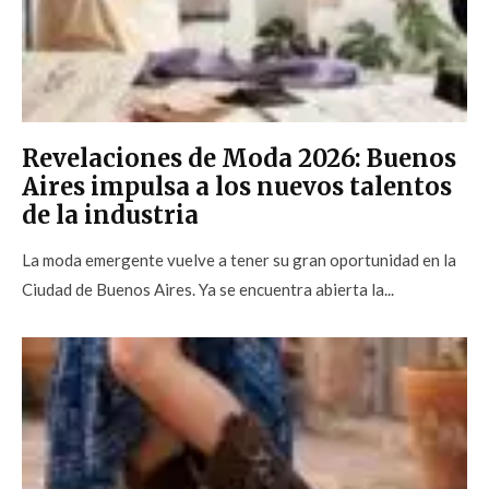
Revelaciones de Moda 2026: Buenos
Aires impulsa a los nuevos talentos
de la industria
La moda emergente vuelve a tener su gran oportunidad en la
Ciudad de Buenos Aires. Ya se encuentra abierta la...