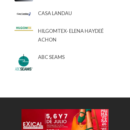
CASA LANDAU
HILGOMTEX- ELENA HAYDEÉ
ACHON
ABC SEAMS