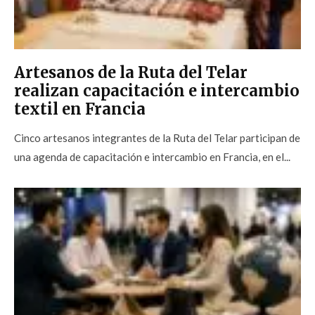
Artesanos de la Ruta del Telar
realizan capacitación e intercambio
textil en Francia
Cinco artesanos integrantes de la Ruta del Telar participan de
una agenda de capacitación e intercambio en Francia, en el...