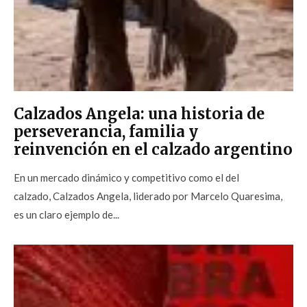
Calzados Angela: una historia de
perseverancia, familia y
reinvención en el calzado argentino
En un mercado dinámico y competitivo como el del
calzado, Calzados Angela, liderado por Marcelo Quaresima,
es un claro ejemplo de...