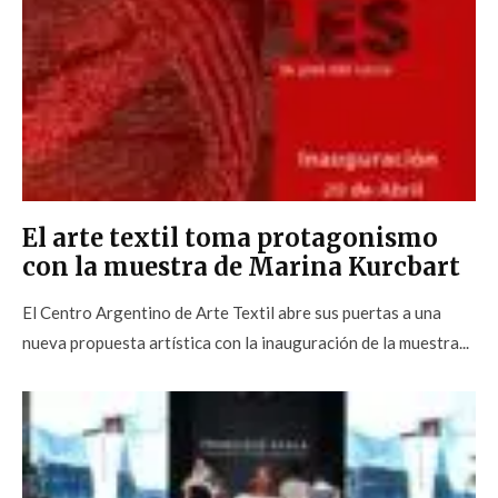
El arte textil toma protagonismo
con la muestra de Marina Kurcbart
El Centro Argentino de Arte Textil abre sus puertas a una
nueva propuesta artística con la inauguración de la muestra...