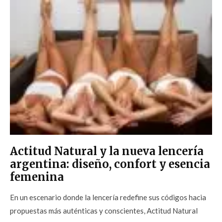
Actitud Natural y la nueva lencería
argentina: diseño, confort y esencia
femenina
En un escenario donde la lencería redefine sus códigos hacia
propuestas más auténticas y conscientes, Actitud Natural