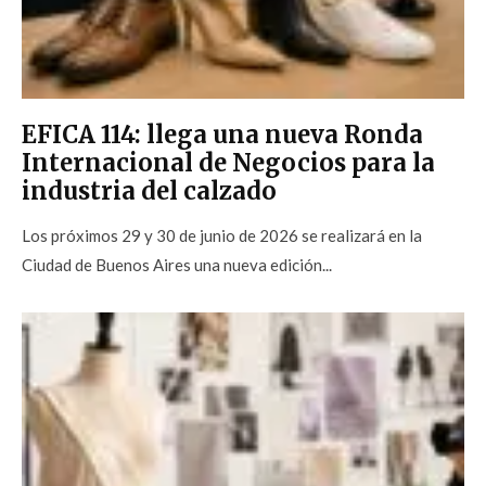
EFICA 114: llega una nueva Ronda
Internacional de Negocios para la
industria del calzado
Los próximos 29 y 30 de junio de 2026 se realizará en la
Ciudad de Buenos Aires una nueva edición...