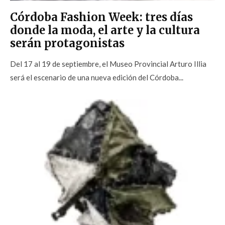
Córdoba Fashion Week: tres días
donde la moda, el arte y la cultura
serán protagonistas
Del 17 al 19 de septiembre, el Museo Provincial Arturo Illia
será el escenario de una nueva edición del Córdoba...