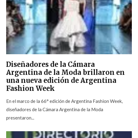
Diseñadores de la Cámara
Argentina de la Moda brillaron en
una nueva edición de Argentina
Fashion Week
En el marco de la 66° edición de Argentina Fashion Week,
diseñadores de la Cámara Argentina de la Moda
presentaron...