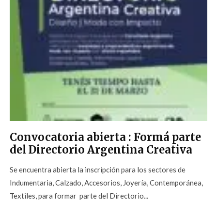
Convocatoria abierta : Formá parte
del Directorio Argentina Creativa
Se encuentra abierta la inscripción para los sectores de
Indumentaria, Calzado, Accesorios, Joyería, Contemporánea,
Textiles, para formar parte del Directorio...