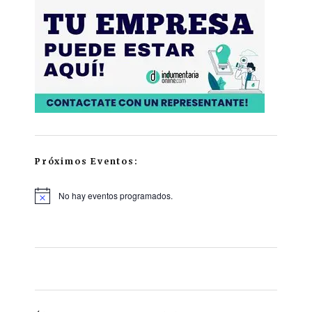
Próximos Eventos:
No hay eventos programados.