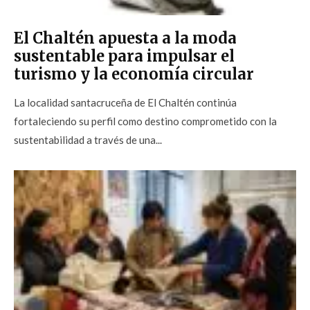
El Chaltén apuesta a la moda
sustentable para impulsar el
turismo y la economía circular
La localidad santacruceña de El Chaltén continúa
fortaleciendo su perfil como destino comprometido con la
sustentabilidad a través de una...