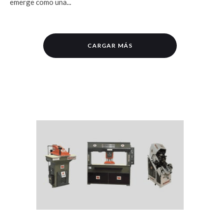
emerge como una...
CARGAR MÁS