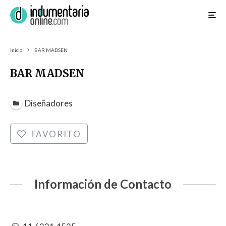
Inicio
BAR MADSEN
BAR MADSEN
Diseñadores
FAVORITO
Información de Contacto