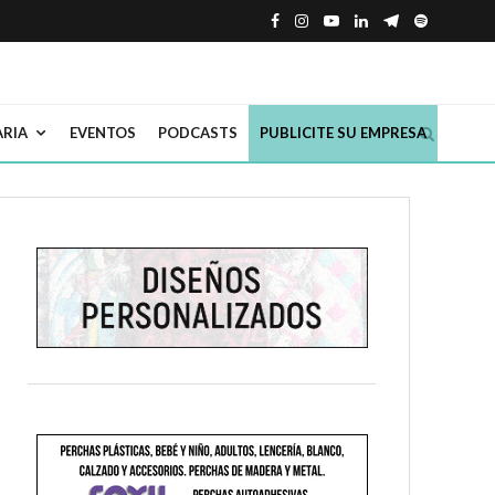
ARIA
EVENTOS
PODCASTS
PUBLICITE SU EMPRESA