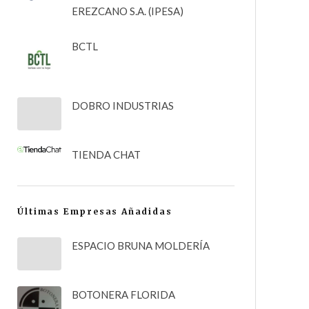
EREZCANO S.A. (IPESA)
BCTL
DOBRO INDUSTRIAS
TIENDA CHAT
Últimas Empresas Añadidas
ESPACIO BRUNA MOLDERÍA
BOTONERA FLORIDA