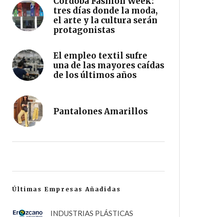
Córdoba Fashion Week:
tres días donde la moda,
el arte y la cultura serán
protagonistas
El empleo textil sufre
una de las mayores caídas
de los últimos años
Pantalones Amarillos
Últimas Empresas Añadidas
INDUSTRIAS PLÁSTICAS