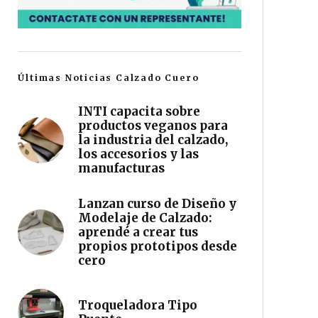
Últimas Noticias Calzado Cuero
INTI capacita sobre
productos veganos para
la industria del calzado,
los accesorios y las
manufacturas
Lanzan curso de Diseño y
Modelaje de Calzado:
aprendé a crear tus
propios prototipos desde
cero
Troqueladora Tipo