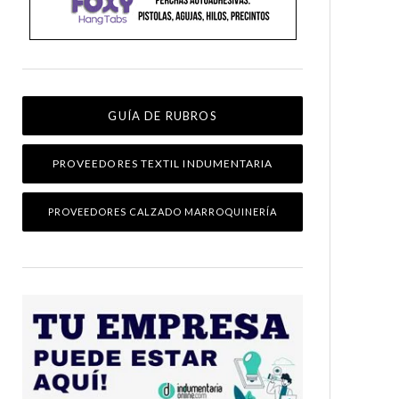
GUÍA DE RUBROS
PROVEEDORES TEXTIL INDUMENTARIA
PROVEEDORES CALZADO MARROQUINERÍA