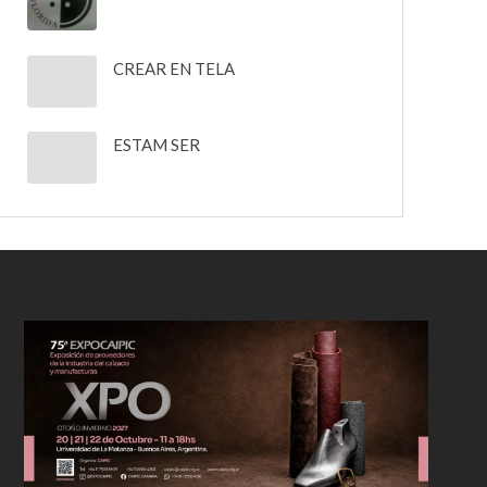
CREAR EN TELA
ESTAM SER