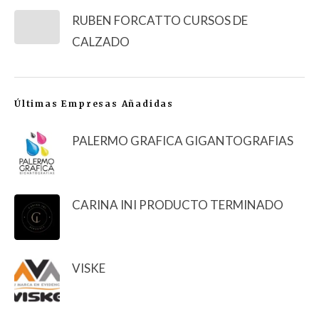
RUBEN FORCATTO CURSOS DE
CALZADO
Últimas Empresas Añadidas
PALERMO GRAFICA GIGANTOGRAFIAS
CARINA INI PRODUCTO TERMINADO
VISKE