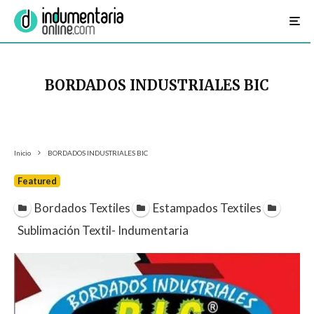
BORDADOS INDUSTRIALES BIC
Inicio
BORDADOS INDUSTRIALES BIC
Featured
Bordados Textiles
Estampados Textiles
Sublimación Textil- Indumentaria