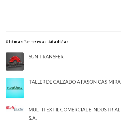
Últimas Empresas Añadidas
SUN TRANSFER
TALLER DE CALZADO A FASON CASIMIRA
MULTITEXTIL COMERCIAL E INDUSTRIAL
S.A.