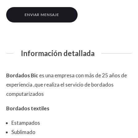
Información detallada
Bordados Bic
es una empresa con más de 25 años de
experiencia ,que realiza el servicio de bordados
computarizados
Bordados textiles
Estampados
Sublimado