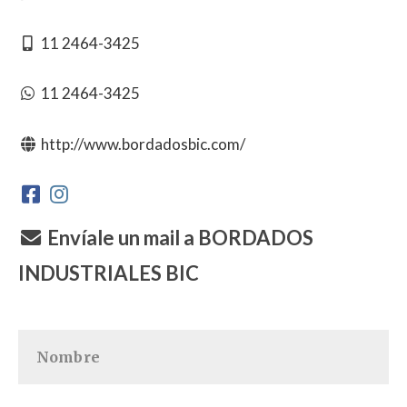
11 2464-3425
11 2464-3425
http://www.bordadosbic.com/
Envíale un mail a BORDADOS
INDUSTRIALES BIC