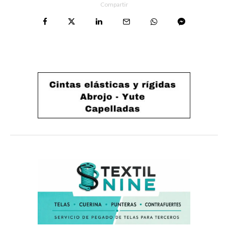
Compartir