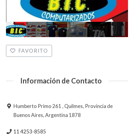
FAVORITO
Información de Contacto
Humberto Primo 261 , Quilmes, Provincia de
Buenos Aires, Argentina 1878
11 4253-8585