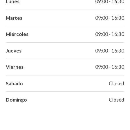
Lunes
09:00 - 16:30
Martes
09:00 - 16:30
Miércoles
09:00 - 16:30
Jueves
09:00 - 16:30
Viernes
09:00 - 16:30
Sábado
Closed
Domingo
Closed