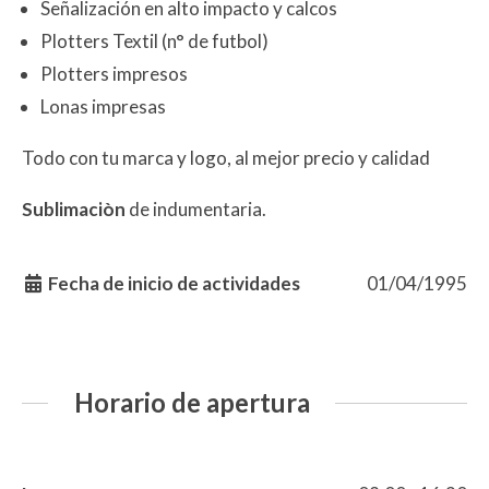
Señalización en alto impacto y calcos
Plotters Textil (n° de futbol)
Plotters impresos
Lonas impresas
Todo con tu marca y logo, al mejor precio y calidad
Sublimaciòn
de indumentaria.
Fecha de inicio de actividades
01/04/1995
Horario de apertura