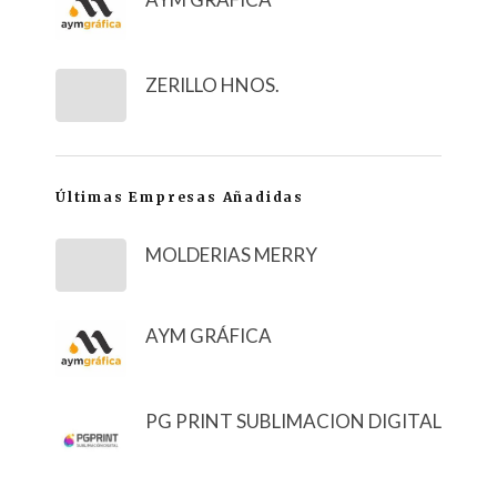
ZERILLO HNOS.
Últimas Empresas Añadidas
MOLDERIAS MERRY
AYM GRÁFICA
PG PRINT SUBLIMACION DIGITAL