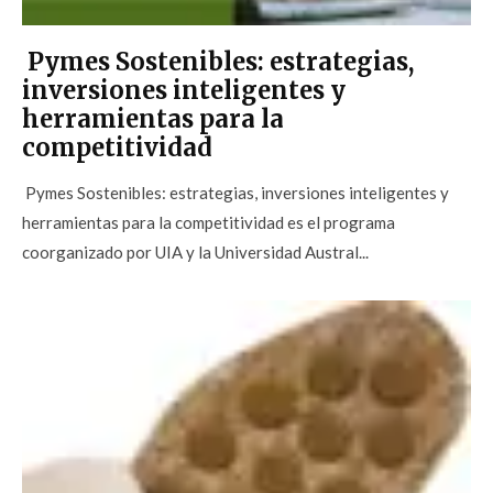
Pymes Sostenibles: estrategias,
inversiones inteligentes y
herramientas para la
competitividad
Pymes Sostenibles: estrategias, inversiones inteligentes y
herramientas para la competitividad es el programa
coorganizado por UIA y la Universidad Austral...