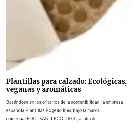
Plantillas para calzado: Ecológicas,
veganas y aromáticas
Basándose en los criterios de la sostenibilidad, la empresa
española Plantillas Rogelio Inés, bajo la marca
comercial FOOTSANIT ECOLOGIC, acaba de...