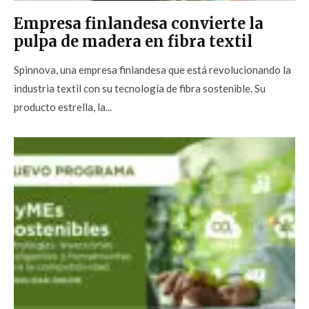
Empresa finlandesa convierte la
pulpa de madera en fibra textil
Spinnova, una empresa finlandesa que está revolucionando la
industria textil con su tecnología de fibra sostenible. Su
producto estrella, la...