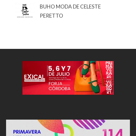
BUHO MODA DE CELESTE
PERETTO