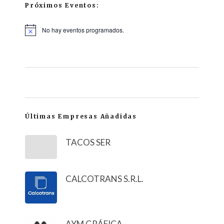
Próximos Eventos:
No hay eventos programados.
Últimas Empresas Añadidas
TACOS SER
CALCOTRANS S.R.L.
AYM GRÁFICA