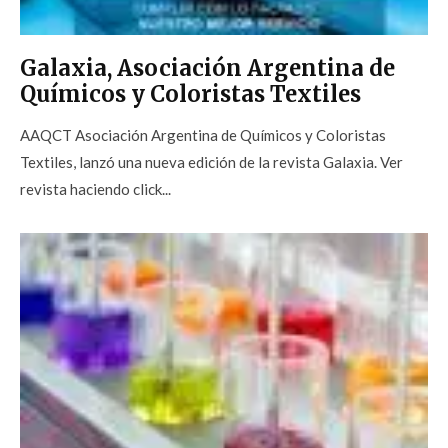
Galaxia, Asociación Argentina de
Químicos y Coloristas Textiles
AAQCT Asociación Argentina de Químicos y Coloristas
Textiles, lanzó una nueva edición de la revista Galaxia. Ver
revista haciendo click...