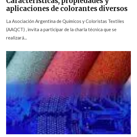
Características, propiedades y
aplicaciones de colorantes diversos
La Asociación Argentina de Químicos y Coloristas Textiles
(AAQCT) , invita a participar de la charla técnica que se
realizará...