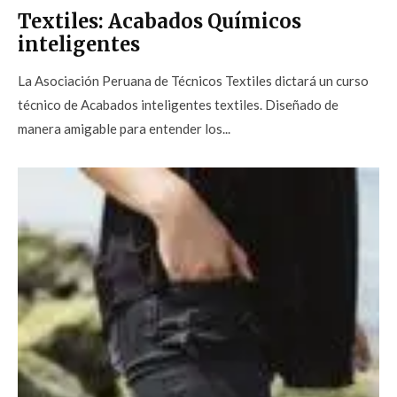
Textiles: Acabados Químicos
inteligentes
La Asociación Peruana de Técnicos Textiles dictará un curso
técnico de Acabados inteligentes textiles. Diseñado de
manera amigable para entender los...