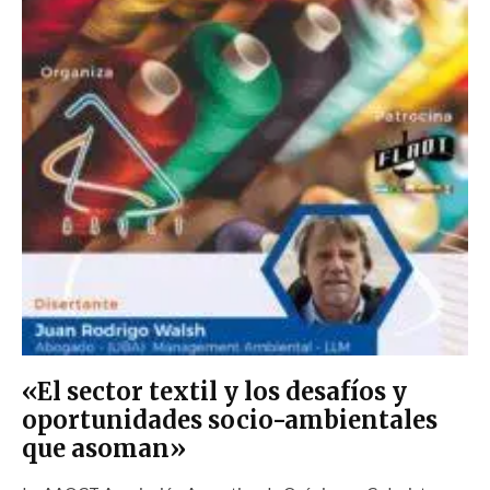
«El sector textil y los desafíos y
oportunidades socio-ambientales
que asoman»