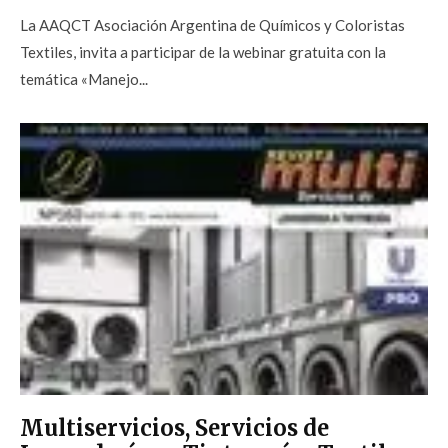
La AAQCT Asociación Argentina de Químicos y Coloristas
Textiles, invita a participar de la webinar gratuita con la
temática «Manejo...
Multiservicios, Servicios de