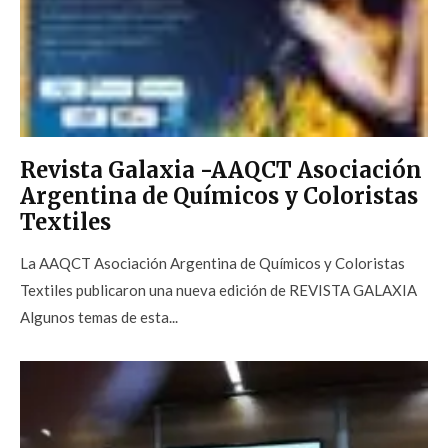
Revista Galaxia -AAQCT Asociación
Argentina de Químicos y Coloristas
Textiles
La AAQCT Asociación Argentina de Químicos y Coloristas
Textiles publicaron una nueva edición de REVISTA GALAXIA
Algunos temas de esta...