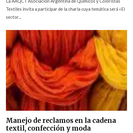
La AAQCT Asociación Argentina de Químicos y Coloristas
Textiles invita a participar de la charla cuya temática será «El
sector...
Manejo de reclamos en la cadena
textil, confección y moda