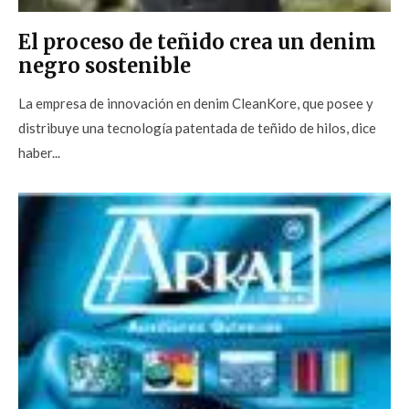
El proceso de teñido crea un denim
negro sostenible
La empresa de innovación en denim CleanKore, que posee y
distribuye una tecnología patentada de teñido de hilos, dice
haber...