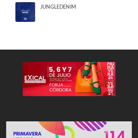
JUNGLEDENIM