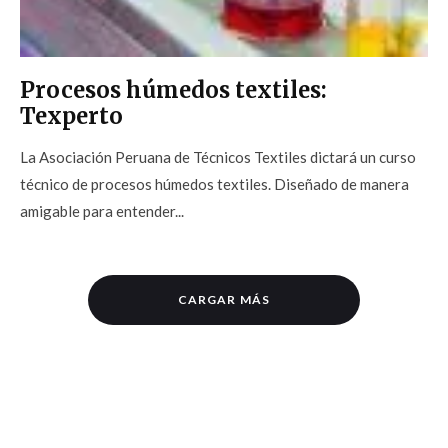
Procesos húmedos textiles:
Texperto
La Asociación Peruana de Técnicos Textiles dictará un curso
técnico de procesos húmedos textiles. Diseñado de manera
amigable para entender...
CARGAR MÁS