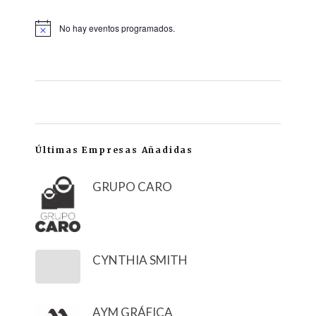
No hay eventos programados.
Últimas Empresas Añadidas
GRUPO CARO
CYNTHIA SMITH
AYM GRÁFICA