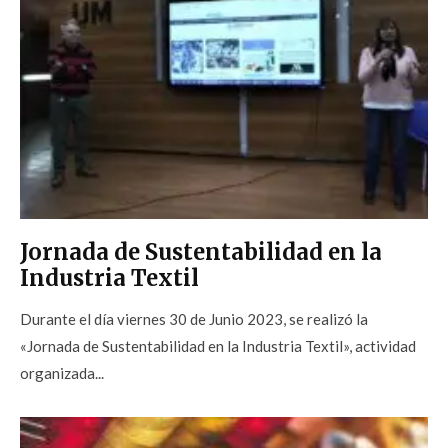
Jornada de Sustentabilidad en la
Industria Textil
Durante el día viernes 30 de Junio 2023, se realizó la
«Jornada de Sustentabilidad en la Industria Textil», actividad
organizada...