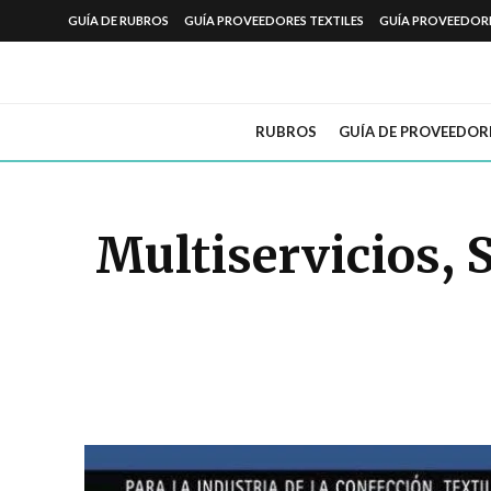
GUÍA DE RUBROS
GUÍA PROVEEDORES TEXTILES
GUÍA PROVEEDOR
RUBROS
GUÍA DE PROVEEDOR
Multiservicios, 