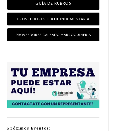
GUÍA DE RUBROS
PROVEEDORES TEXTIL INDUMENTARIA
PROVEEDORES CALZADO MARROQUINERÍA
Próximos Eventos: