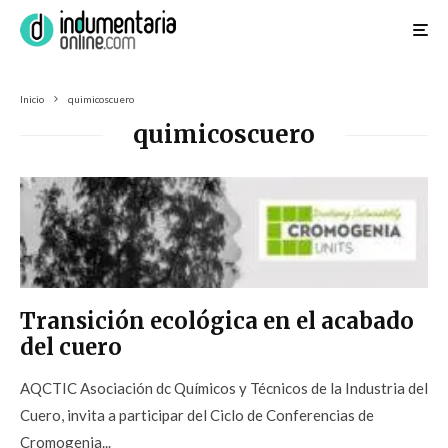
Inicio
quimicoscuero
quimicoscuero
Transición ecológica en el acabado
del cuero
AQCTIC Asociación dc Químicos y Técnicos de la Industria del
Cuero, invita a participar del Ciclo de Conferencias de
Cromogenia...