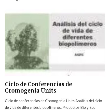
Ciclo de Conferencias de
Cromogenia Units
Ciclo de conferencias de Cromogenia Units Análisis del ciclo
de vida de diferentes biopolímeros. Productos Bio y Eco