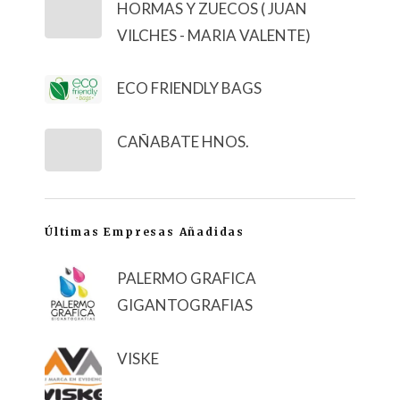
HORMAS Y ZUECOS ( JUAN
VILCHES - MARIA VALENTE)
ECO FRIENDLY BAGS
CAÑABATE HNOS.
Últimas Empresas Añadidas
PALERMO GRAFICA
GIGANTOGRAFIAS
VISKE