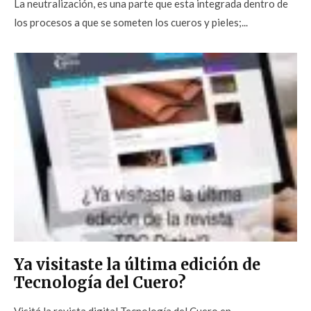
La neutralización, es una parte que esta integrada dentro de
los procesos a que se someten los cueros y pieles;...
Ya visitaste la última edición de
Tecnología del Cuero?
Visitá la revista digital Tecnología del Cuero en