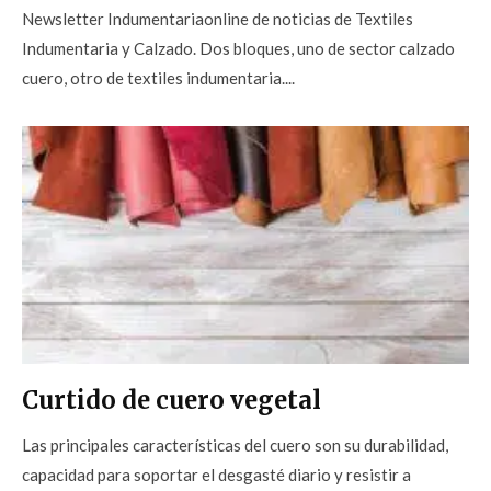
Newsletter Indumentariaonline de noticias de Textiles
Indumentaria y Calzado. Dos bloques, uno de sector calzado
cuero, otro de textiles indumentaria....
Curtido de cuero vegetal
Las principales características del cuero son su durabilidad,
capacidad para soportar el desgasté diario y resistir a