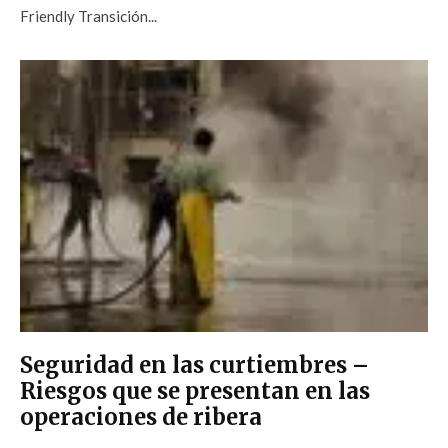
Friendly Transición...
Seguridad en las curtiembres –
Riesgos que se presentan en las
operaciones de ribera