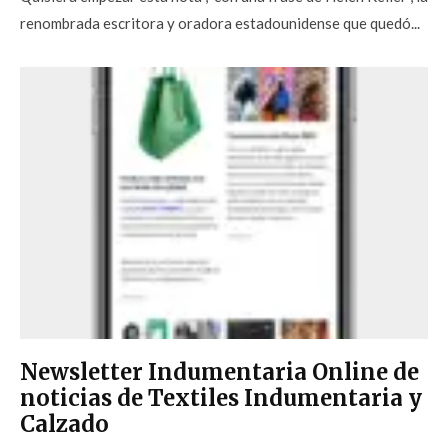
renombrada escritora y oradora estadounidense que quedó...
Newsletter Indumentaria Online de
noticias de Textiles Indumentaria y
Calzado