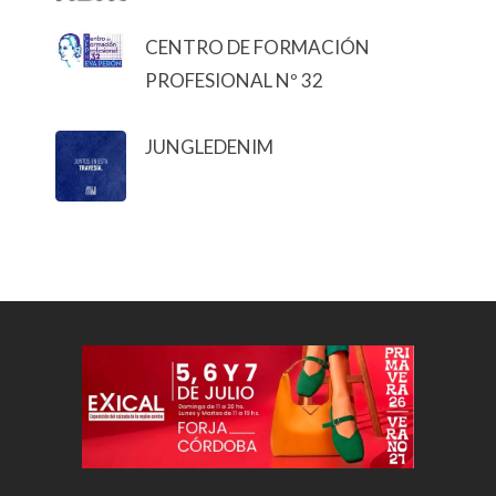
CENTRO DE FORMACIÓN
PROFESIONAL Nº 32
JUNGLEDENIM