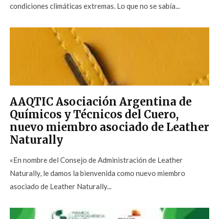
condiciones climáticas extremas. Lo que no se sabía...
AAQTIC Asociación Argentina de
Químicos y Técnicos del Cuero,
nuevo miembro asociado de Leather
Naturally
«En nombre del Consejo de Administración de Leather
Naturally, le damos la bienvenida como nuevo miembro
asociado de Leather Naturally...