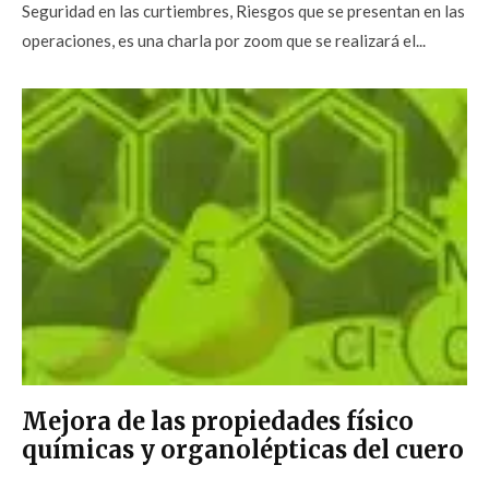
Seguridad en las curtiembres, Riesgos que se presentan en las
operaciones, es una charla por zoom que se realizará el...
Mejora de las propiedades físico
químicas y organolépticas del cuero