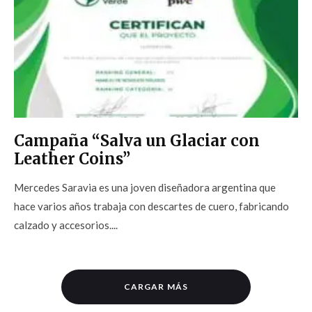
Campaña “Salva un Glaciar con
Leather Coins”
Mercedes Saravia es una joven diseñadora argentina que
hace varios años trabaja con descartes de cuero, fabricando
calzado y accesorios....
CARGAR MÁS