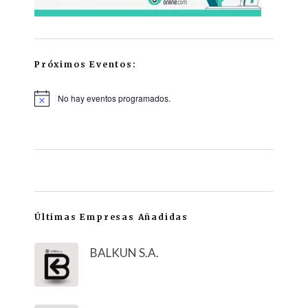
Próximos Eventos:
No hay eventos programados.
Últimas Empresas Añadidas
BALKUN S.A.