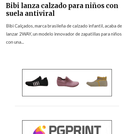
Bibi lanza calzado para niños con
suela antiviral
Bibi Calçados, marca brasileña de calzado infantil, acaba de
lanzar 2WAY, un modelo innovador de zapatillas para niños
con una...