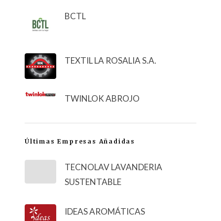
BCTL
TEXTIL LA ROSALIA S.A.
TWINLOK ABROJO
Últimas Empresas Añadidas
TECNOLAV LAVANDERIA
SUSTENTABLE
IDEAS AROMÁTICAS