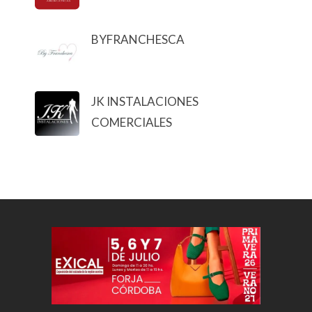
BYFRANCHESCA
JK INSTALACIONES
COMERCIALES