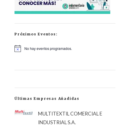
Próximos Eventos:
No hay eventos programados.
Últimas Empresas Añadidas
MULTITEXTIL COMERCIAL E
INDUSTRIAL S.A.