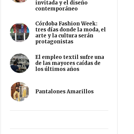
invitada y el diseño
contemporáneo
Córdoba Fashion Week:
tres días donde la moda, el
arte y la cultura serán
protagonistas
El empleo textil sufre una
de las mayores caídas de
los últimos años
Pantalones Amarillos