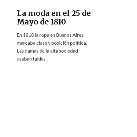
La moda en el 25 de
Mayo de 1810
En 1810 la ropa en Buenos Aires
marcaba clase y posición política.
Las damas de la alta sociedad
usaban faldas...