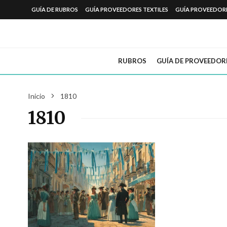
GUÍA DE RUBROS
GUÍA PROVEEDORES TEXTILES
GUÍA PROVEEDOR
RUBROS
GUÍA DE PROVEEDOR
Inicio
1810
1810