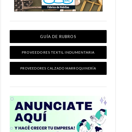
GUÍA DE RUBROS
PROVEEDORES TEXTIL INDUMENTARIA
PROVEEDORES CALZADO MARROQUINERÍA