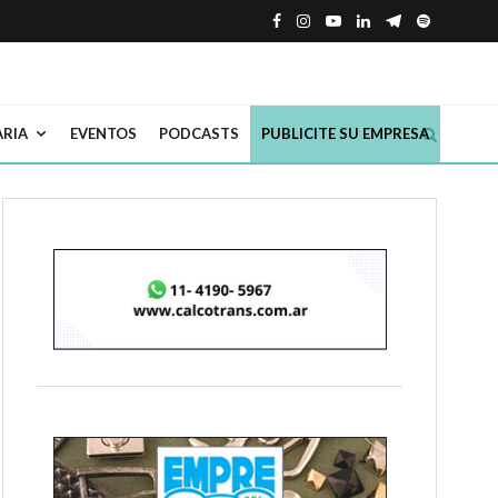
ARIA
EVENTOS
PODCASTS
PUBLICITE SU EMPRESA