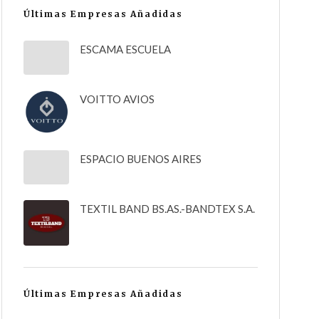
Últimas Empresas Añadidas
ESCAMA ESCUELA
VOITTO AVIOS
ESPACIO BUENOS AIRES
TEXTIL BAND BS.AS.-BANDTEX S.A.
Últimas Empresas Añadidas