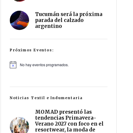
Tucumán será la próxima
parada del calzado
argentino
Próximos Eventos:
No hay eventos programados.
Noticias Textil e Indumentaria
MOMAD presentó las
tendencias Primavera-
Verano 2027 con foco en el
resortwear, la moda de