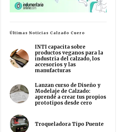
Últimas Noticias Calzado Cuero
INTI capacita sobre
productos veganos para la
industria del calzado, los
accesorios y las
manufacturas
Lanzan curso de Diseño y
Modelaje de Calzado:
aprendé a crear tus propios
prototipos desde cero
Troqueladora Tipo Puente