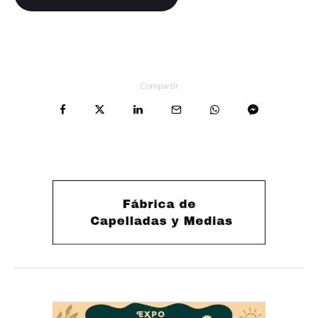
Compartir