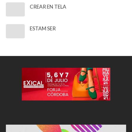
CREAR EN TELA
ESTAM SER