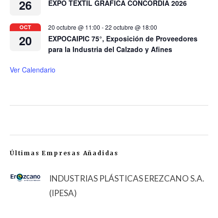
26
EXPO TEXTIL GRÁFICA CONCORDIA 2026
20 octubre @ 11:00
-
22 octubre @ 18:00
OCT
20
EXPOCAIPIC 75°, Exposición de Proveedores
para la Industria del Calzado y Afines
Ver Calendario
Últimas Empresas Añadidas
INDUSTRIAS PLÁSTICAS EREZCANO S.A.
(IPESA)