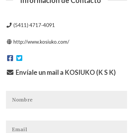
Información de Contacto
(5411) 4717-4091
http://www.kosiuko.com/
Envíale un mail a KOSIUKO (K S K)