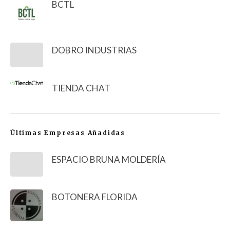
BCTL
DOBRO INDUSTRIAS
TIENDA CHAT
Últimas Empresas Añadidas
ESPACIO BRUNA MOLDERÍA
BOTONERA FLORIDA