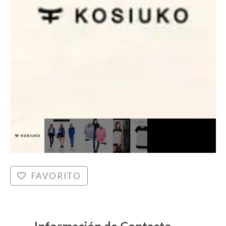
FAVORITO