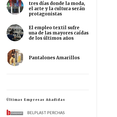
tres días donde la moda,
el arte y la cultura serán
protagonistas
El empleo textil sufre
una de las mayores caídas
de los últimos años
Pantalones Amarillos
Últimas Empresas Añadidas
BELPLAST PERCHAS