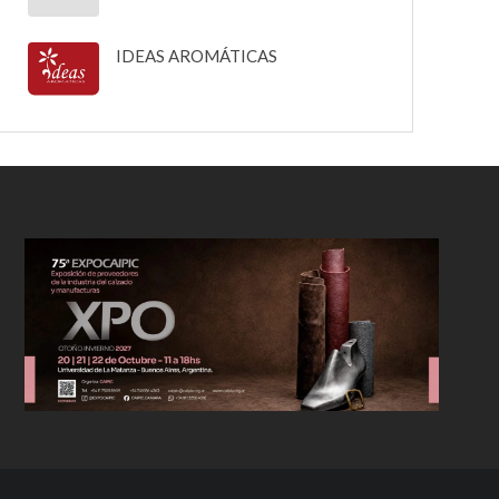
IDEAS AROMÁTICAS