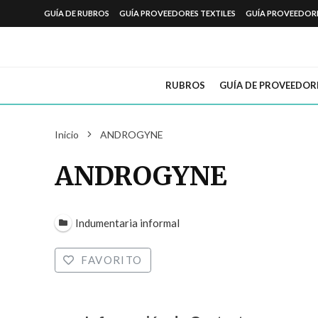
GUÍA DE RUBROS
GUÍA PROVEEDORES TEXTILES
GUÍA PROVEEDOR
RUBROS
GUÍA DE PROVEEDOR
Inicio
ANDROGYNE
ANDROGYNE
Indumentaria informal
FAVORITO