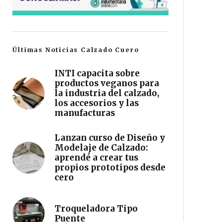
Últimas Noticias Calzado Cuero
INTI capacita sobre
productos veganos para
la industria del calzado,
los accesorios y las
manufacturas
Lanzan curso de Diseño y
Modelaje de Calzado:
aprendé a crear tus
propios prototipos desde
cero
Troqueladora Tipo
Puente