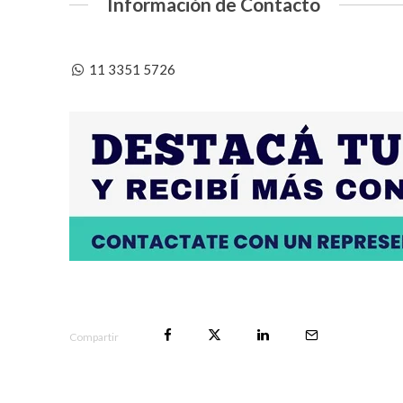
Información de Contacto
11 3351 5726
Compartir