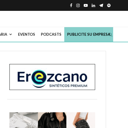
ARIA
EVENTOS
PODCASTS
PUBLICITE SU EMPRESA