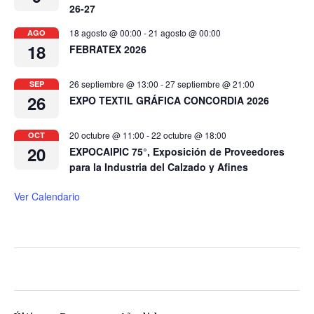
26-27
18 agosto @ 00:00
-
21 agosto @ 00:00
AGO
18
FEBRATEX 2026
26 septiembre @ 13:00
-
27 septiembre @ 21:00
SEP
26
EXPO TEXTIL GRÁFICA CONCORDIA 2026
20 octubre @ 11:00
-
22 octubre @ 18:00
OCT
20
EXPOCAIPIC 75°, Exposición de Proveedores
para la Industria del Calzado y Afines
Ver Calendario