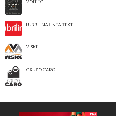
VOITTO
LUBRILINA LINEA TEXTIL
VISKE
GRUPO CARO