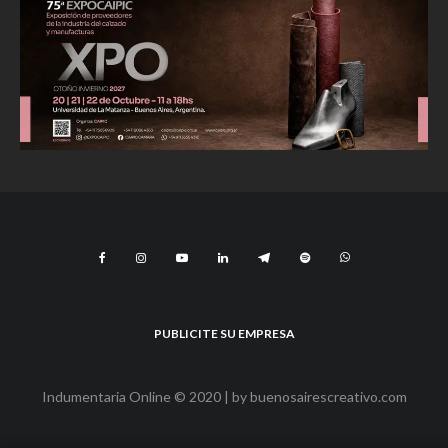
PUBLICITE SU EMPRESA
Indumentaria Online © 2020 | by
buenosairescreativo.com