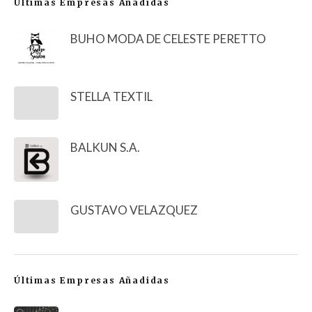
Últimas Empresas Añadidas
BUHO MODA DE CELESTE PERETTO
STELLA TEXTIL
BALKUN S.A.
GUSTAVO VELAZQUEZ
Últimas Empresas Añadidas