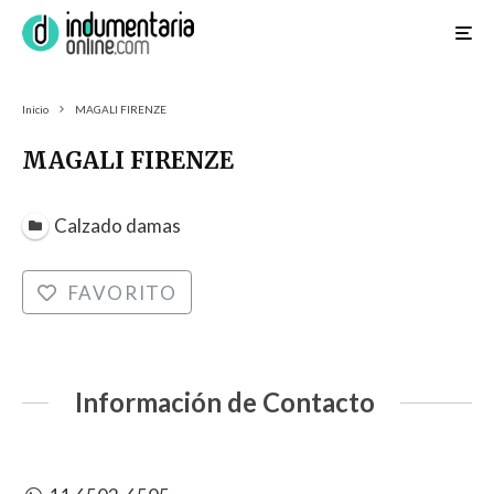
Inicio
MAGALI FIRENZE
MAGALI FIRENZE
Calzado damas
FAVORITO
Información de Contacto