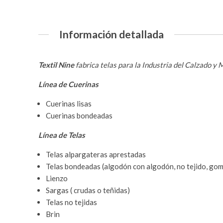
Información detallada
Textil Nine
fabrica telas para la Industria del Calzado y
Línea de Cuerinas
Cuerinas lisas
Cuerinas bondeadas
Línea de Telas
Telas alpargateras aprestadas
Telas bondeadas (algodón con algodón, no tejido, gom
Lienzo
Sargas ( crudas o teñidas)
Telas no tejidas
Brin