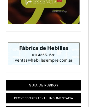
GUÍA DE RUBROS
PROVEEDORES TEXTIL INDUMENTARIA