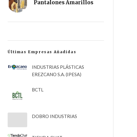
Pantalones Amarillos
Últimas Empresas Añadidas
INDUSTRIAS PLÁSTICAS
EREZCANO S.A. (IPESA)
BCTL
DOBRO INDUSTRIAS