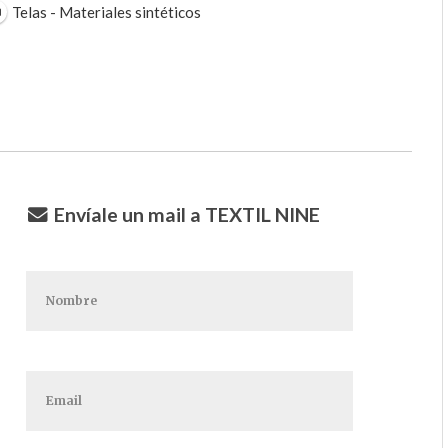
Telas - Materiales sintéticos
Envíale un mail a TEXTIL NINE