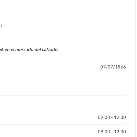
)
66 en el mercado del calzado
07/07/1966
09:00 - 12:00
09:00 - 12:00