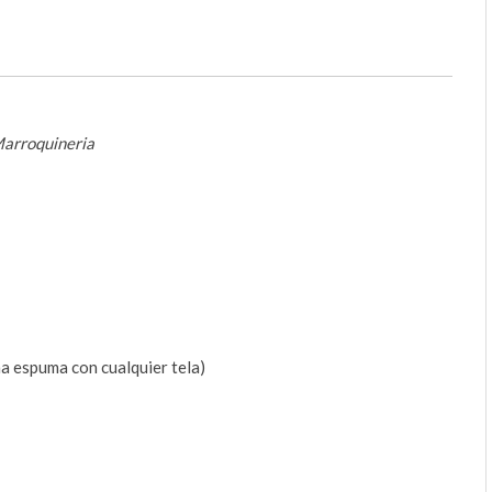
 Marroquineria
a espuma con cualquier tela)