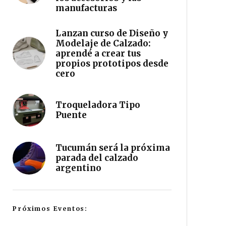
manufacturas
Lanzan curso de Diseño y
Modelaje de Calzado:
aprendé a crear tus
propios prototipos desde
cero
Troqueladora Tipo
Puente
Tucumán será la próxima
parada del calzado
argentino
Próximos Eventos: