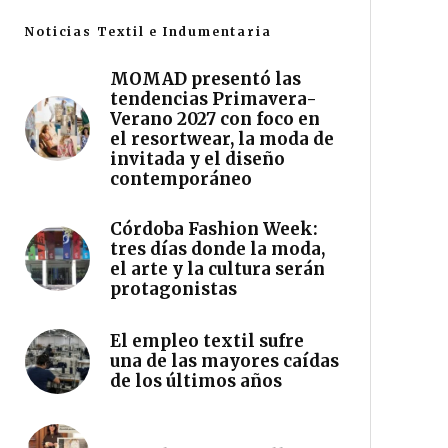
Noticias Textil e Indumentaria
MOMAD presentó las
tendencias Primavera-
Verano 2027 con foco en
el resortwear, la moda de
invitada y el diseño
contemporáneo
Córdoba Fashion Week:
tres días donde la moda,
el arte y la cultura serán
protagonistas
El empleo textil sufre
una de las mayores caídas
de los últimos años