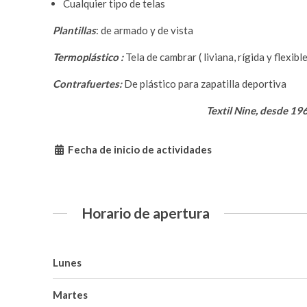
Cualquier tipo de telas
Plantillas
: de armado y de vista
Termoplástico :
Tela de cambrar ( liviana, rígida y flexible
Contrafuertes:
De plástico para zapatilla deportiva
Textil Nine, desde 19
Fecha de inicio de actividades
Horario de apertura
Lunes
Martes