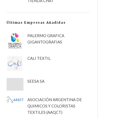
TIENDA CHAT
Últimas Empresas Añadidas
PALERMO GRAFICA
GIGANTOGRAFIAS
CALI TEXTIL
SEESA SA
ASOCIACIÓN ARGENTINA DE
QUIMICOS Y COLORISTAS
TEXTILES (AAQCT)