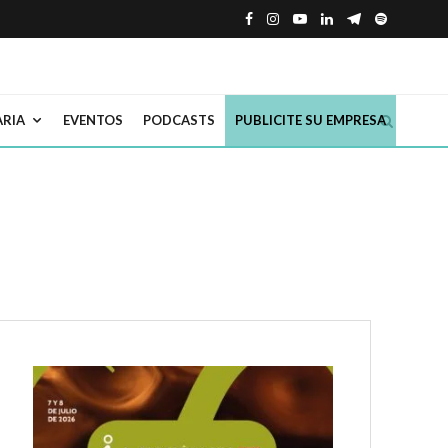
ARIA
EVENTOS
PODCASTS
PUBLICITE SU EMPRESA