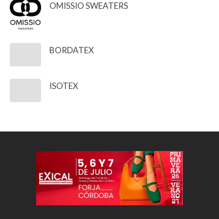
OMISSIO SWEATERS
BORDATEX
ISOTEX