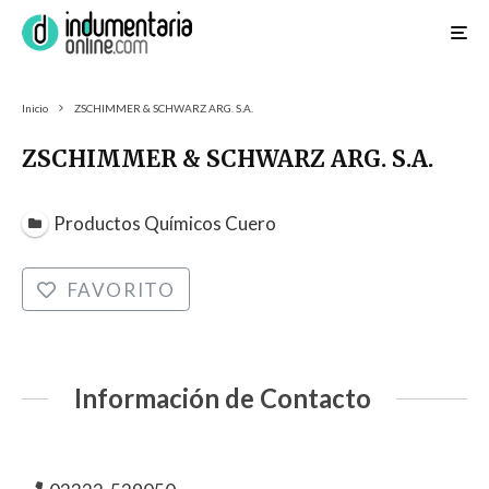
Inicio
ZSCHIMMER & SCHWARZ ARG. S.A.
ZSCHIMMER & SCHWARZ ARG. S.A.
Productos Químicos Cuero
FAVORITO
Información de Contacto