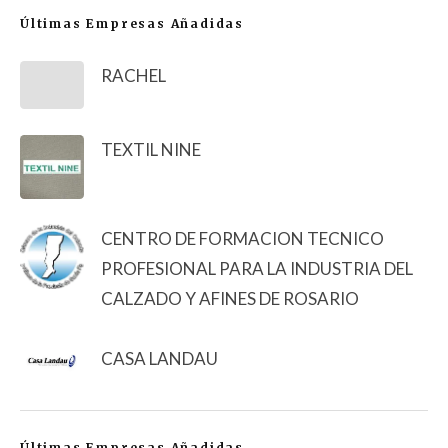
Últimas Empresas Añadidas
RACHEL
TEXTIL NINE
CENTRO DE FORMACION TECNICO
PROFESIONAL PARA LA INDUSTRIA DEL
CALZADO Y AFINES DE ROSARIO
CASA LANDAU
Últimas Empresas Añadidas