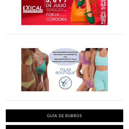
GUÍA DE RUBROS