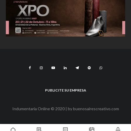
PUBLICITE SU EMPRESA
Indumentaria Online © 2020 | by
buenosairescreativo.com