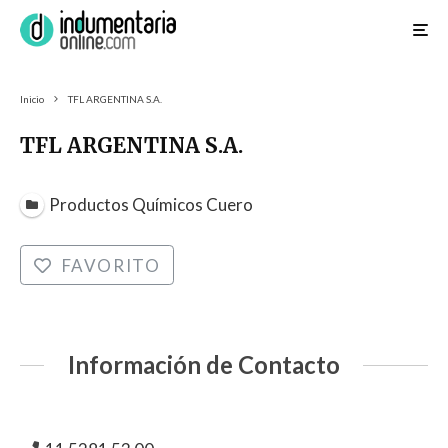
Inicio
TFL ARGENTINA S.A.
TFL ARGENTINA S.A.
Productos Químicos Cuero
FAVORITO
Información de Contacto