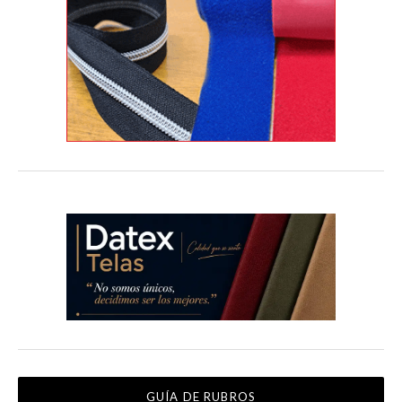
GUÍA DE RUBROS