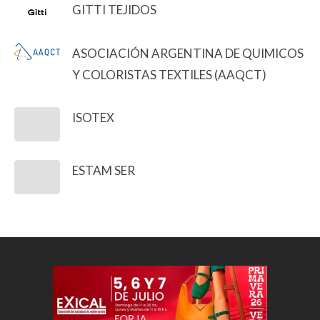
GITTI TEJIDOS
ASOCIACIÓN ARGENTINA DE QUIMICOS
Y COLORISTAS TEXTILES (AAQCT)
ISOTEX
ESTAM SER