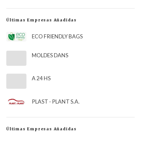
Últimas Empresas Añadidas
ECO FRIENDLY BAGS
MOLDES DANS
A 24 HS
PLAST - PLANT S.A.
Últimas Empresas Añadidas