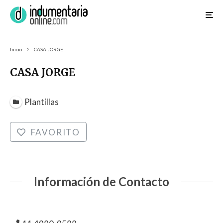
Inicio
CASA JORGE
CASA JORGE
Plantillas
FAVORITO
Información de Contacto