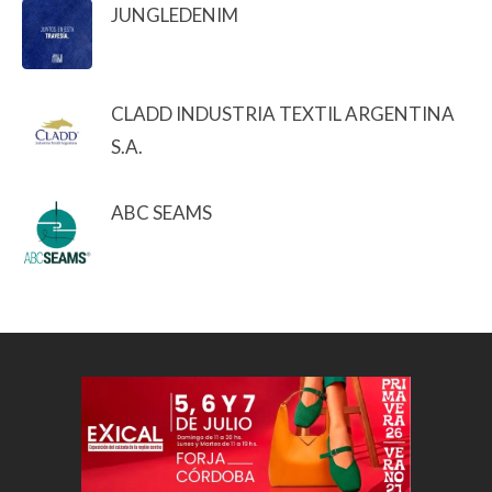
JUNGLEDENIM
CLADD INDUSTRIA TEXTIL ARGENTINA
S.A.
ABC SEAMS