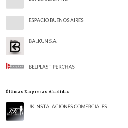
ESPACIO BUENOS AIRES
BALKUN S.A.
BELPLAST PERCHAS
Últimas Empresas Añadidas
JK INSTALACIONES COMERCIALES