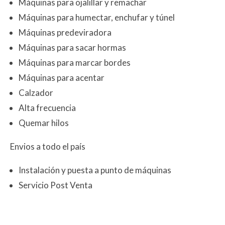
Máquinas para ojalillar y remachar
Máquinas para humectar, enchufar y túnel
Máquinas predeviradora
Máquinas para sacar hormas
Máquinas para marcar bordes
Máquinas para acentar
Calzador
Alta frecuencia
Quemar hilos
Envios a todo el país
Instalación y puesta a punto de máquinas
Servicio Post Venta