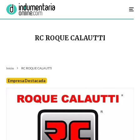
RC ROQUE CALAUTTI
Inicio
RC ROQUE CALAUTTI
Empresa Destacada