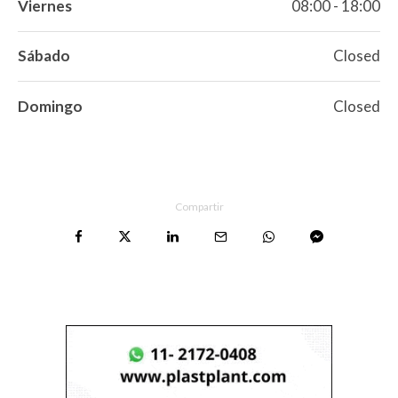
Viernes
08:00 - 18:00
Sábado
Closed
Domingo
Closed
Compartir