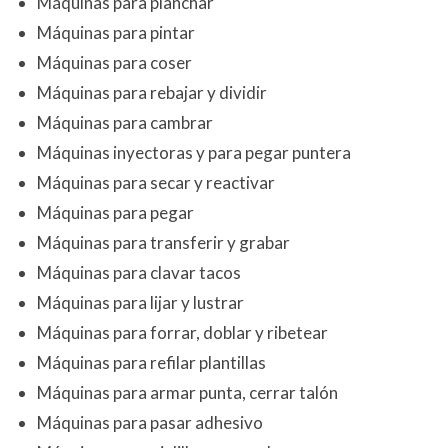
Máquinas para planchar
Máquinas para pintar
Máquinas para coser
Máquinas para rebajar y dividir
Máquinas para cambrar
Máquinas inyectoras y para pegar puntera
Máquinas para secar y reactivar
Máquinas para pegar
Máquinas para transferir y grabar
Máquinas para clavar tacos
Máquinas para lijar y lustrar
Máquinas para forrar, doblar y ribetear
Máquinas para refilar plantillas
Máquinas para armar punta, cerrar talón
Máquinas para pasar adhesivo