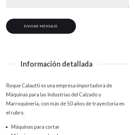
Información detallada
Roque Calautti es una empresa importadora de
Máquinas para las Industrias del Calzado y
Marroquinería, con más de 50 años de trayectoria en
el rubro.
Máquinas para cortar