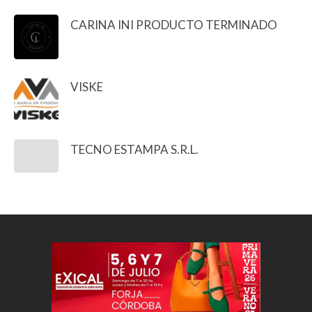
CARINA INI PRODUCTO TERMINADO
VISKE
TECNO ESTAMPA S.R.L.