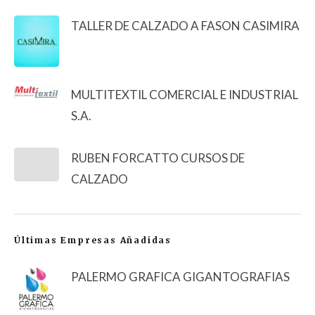
TALLER DE CALZADO A FASON CASIMIRA
MULTITEXTIL COMERCIAL E INDUSTRIAL
S.A.
RUBEN FORCATTO CURSOS DE
CALZADO
Últimas Empresas Añadidas
PALERMO GRAFICA GIGANTOGRAFIAS