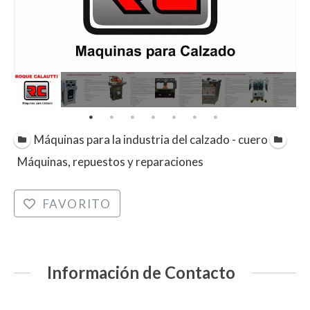
Máquinas para la industria del calzado - cuero
Máquinas, repuestos y reparaciones
FAVORITO
Información de Contacto