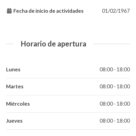
Fecha de inicio de actividades
01/02/1967
Horario de apertura
Lunes
08:00 - 18:00
Martes
08:00 - 18:00
Miércoles
08:00 - 18:00
Jueves
08:00 - 18:00