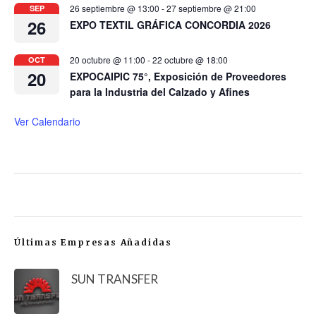
26 septiembre @ 13:00
-
27 septiembre @ 21:00
SEP
26
EXPO TEXTIL GRÁFICA CONCORDIA 2026
20 octubre @ 11:00
-
22 octubre @ 18:00
OCT
20
EXPOCAIPIC 75°, Exposición de Proveedores
para la Industria del Calzado y Afines
Ver Calendario
Últimas Empresas Añadidas
SUN TRANSFER