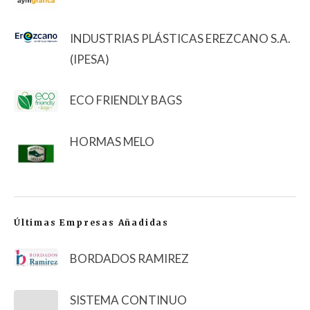
INDUSTRIAS PLÁSTICAS EREZCANO S.A.
(IPESA)
ECO FRIENDLY BAGS
HORMAS MELO
Últimas Empresas Añadidas
BORDADOS RAMIREZ
SISTEMA CONTINUO