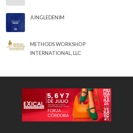
JUNGLEDENIM
METHODS WORKSHOP
INTERNATIONAL, LLC