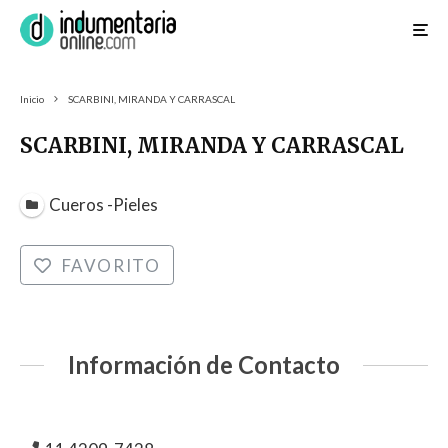
Inicio
SCARBINI, MIRANDA Y CARRASCAL
SCARBINI, MIRANDA Y CARRASCAL
Cueros -Pieles
FAVORITO
Información de Contacto