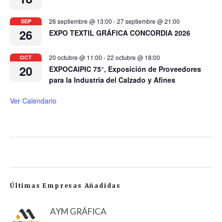
26 septiembre @ 13:00
-
27 septiembre @ 21:00
SEP
26
EXPO TEXTIL GRÁFICA CONCORDIA 2026
20 octubre @ 11:00
-
22 octubre @ 18:00
OCT
20
EXPOCAIPIC 75°, Exposición de Proveedores
para la Industria del Calzado y Afines
Ver Calendario
Últimas Empresas Añadidas
AYM GRÁFICA