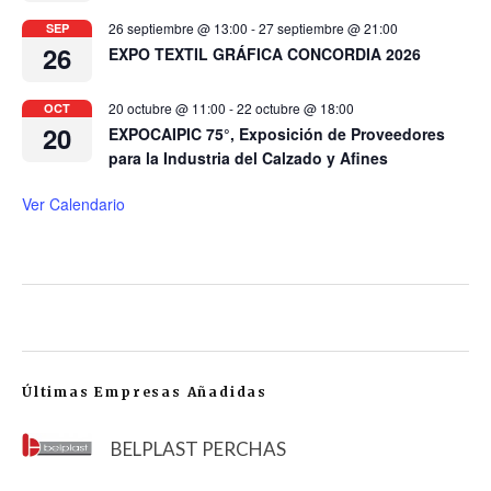
26 septiembre @ 13:00
-
27 septiembre @ 21:00
SEP
26
EXPO TEXTIL GRÁFICA CONCORDIA 2026
20 octubre @ 11:00
-
22 octubre @ 18:00
OCT
20
EXPOCAIPIC 75°, Exposición de Proveedores
para la Industria del Calzado y Afines
Ver Calendario
Últimas Empresas Añadidas
BELPLAST PERCHAS