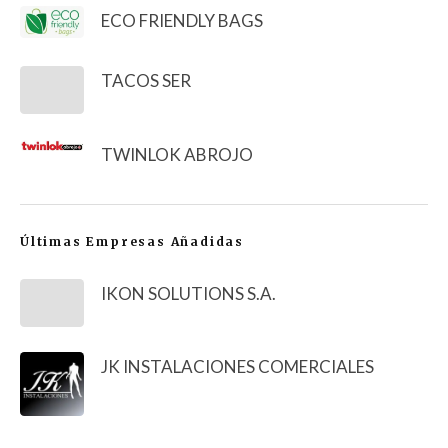
ECO FRIENDLY BAGS
TACOS SER
TWINLOK ABROJO
Últimas Empresas Añadidas
IKON SOLUTIONS S.A.
JK INSTALACIONES COMERCIALES