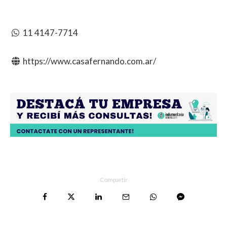
11 4147-7714
https://www.casafernando.com.ar/
Compartir