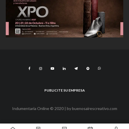
PUBLICITE SU EMPRESA
Indumentaria Online © 2020 | by
buenosairescreativo.com