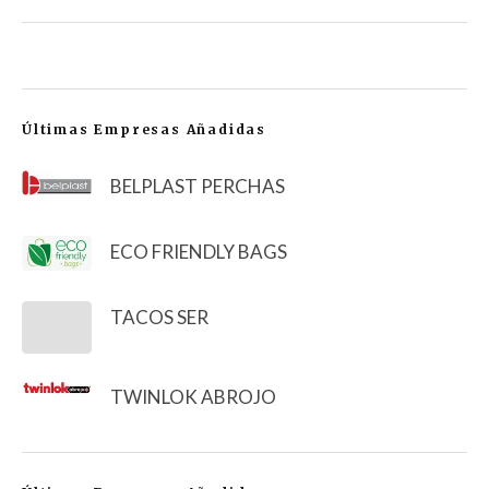
Últimas Empresas Añadidas
BELPLAST PERCHAS
ECO FRIENDLY BAGS
TACOS SER
TWINLOK ABROJO