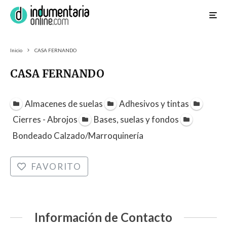
Inicio
CASA FERNANDO
CASA FERNANDO
Almacenes de suelas
Adhesivos y tintas
Cierres - Abrojos
Bases, suelas y fondos
Bondeado Calzado/Marroquinería
FAVORITO
Información de Contacto