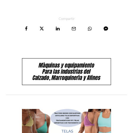
Compartir