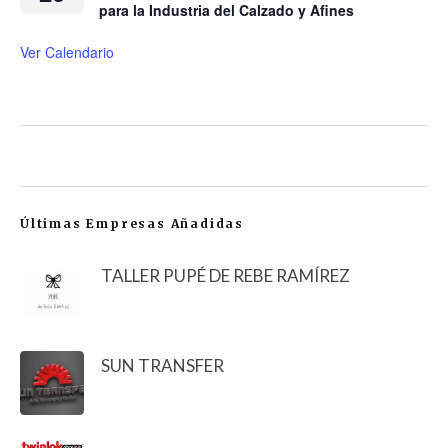
para la Industria del Calzado y Afines
Ver Calendario
Últimas Empresas Añadidas
TALLER PUPÉ DE REBE RAMÍREZ
SUN TRANSFER