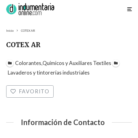
Inicio
COTEX AR
COTEX AR
Colorantes,Químicos y Auxiliares Textiles
Lavaderos y tintorerías industriales
FAVORITO
Información de Contacto