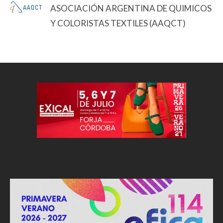
ASOCIACIÓN ARGENTINA DE QUIMICOS
Y COLORISTAS TEXTILES (AAQCT)