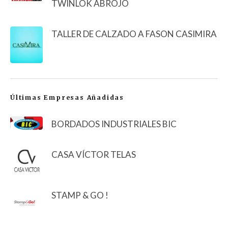
TWINLOK ABROJO
TALLER DE CALZADO A FASON CASIMIRA
Últimas Empresas Añadidas
BORDADOS INDUSTRIALES BIC
CASA VÍCTOR TELAS
STAMP & GO !