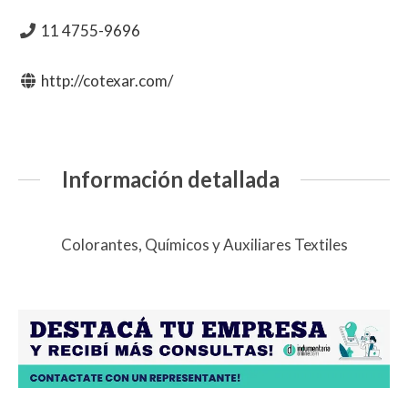
11 4755-9696
http://cotexar.com/
Información detallada
Colorantes, Químicos y Auxiliares Textiles