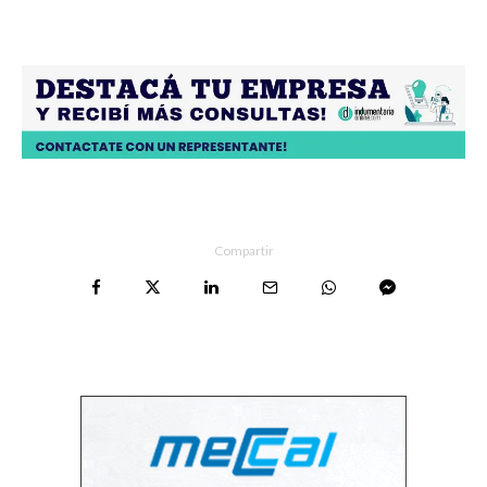
Compartir