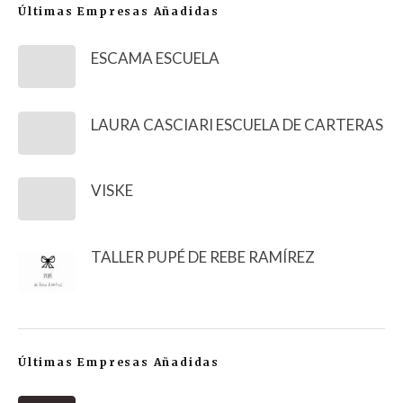
Últimas Empresas Añadidas
ESCAMA ESCUELA
LAURA CASCIARI ESCUELA DE CARTERAS
VISKE
TALLER PUPÉ DE REBE RAMÍREZ
Últimas Empresas Añadidas