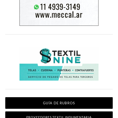
GUÍA DE RUBROS
PROVEEDORES TEXTIL INDUMENTARIA