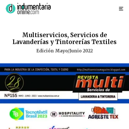
Multiservicios, Servicios de
Lavanderías y Tintorerías Textiles
Edición Mayo/Junio 2022