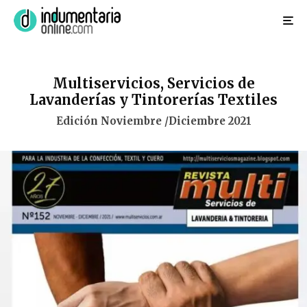
Multiservicios, Servicios de
Lavanderías y Tintorerías Textiles
Edición Noviembre /Diciembre 2021