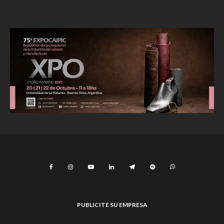
PUBLICITE SU EMPRESA