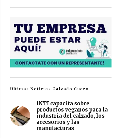
Últimas Noticias Calzado Cuero
INTI capacita sobre
productos veganos para la
industria del calzado, los
accesorios y las
manufacturas