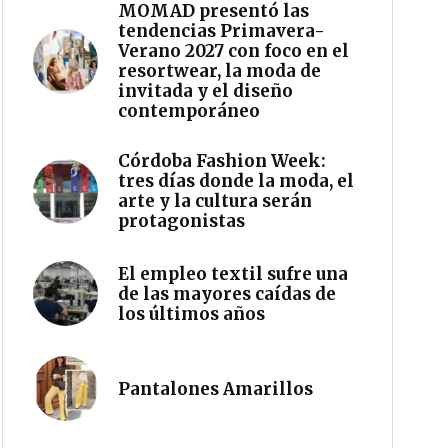
MOMAD presentó las
tendencias Primavera-
Verano 2027 con foco en el
resortwear, la moda de
invitada y el diseño
contemporáneo
Córdoba Fashion Week:
tres días donde la moda, el
arte y la cultura serán
protagonistas
El empleo textil sufre una
de las mayores caídas de
los últimos años
Pantalones Amarillos