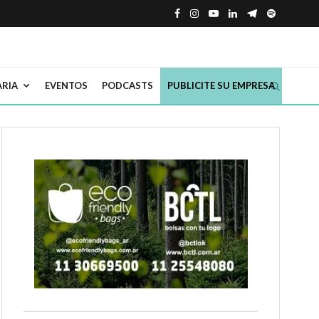
ARIA
EVENTOS
PODCASTS
PUBLICITE SU EMPRESA