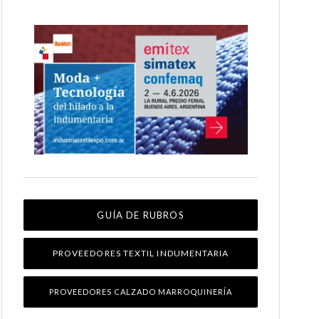
GUÍA DE RUBROS
PROVEEDORES TEXTIL INDUMENTARIA
PROVEEDORES CALZADO MARROQUINERÍA