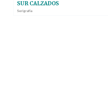
SUR CALZADOS
Serigrafía