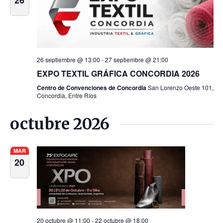
26
26 septiembre @ 13:00
-
27 septiembre @ 21:00
EXPO TEXTIL GRÁFICA CONCORDIA 2026
Centro de Convenciones de Concordia
San Lorenzo Oeste 101,
Concordia, Entre Ríos
octubre 2026
MAR
20
20 octubre @ 11:00
-
22 octubre @ 18:00