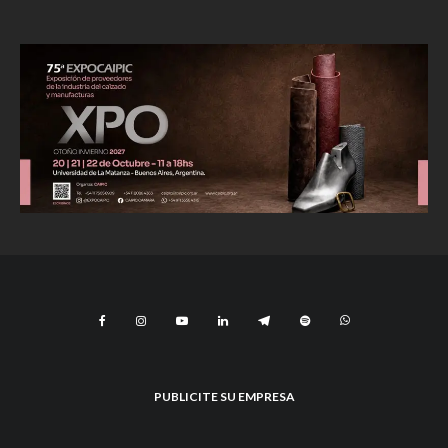
PUBLICITE SU EMPRESA