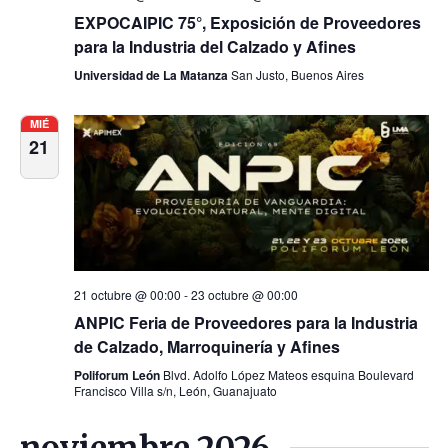
EXPOCAIPIC 75°, Exposición de Proveedores
para la Industria del Calzado y Afines
Universidad de La Matanza
San Justo, Buenos Aires
MIÉ
21
21 octubre @ 00:00
-
23 octubre @ 00:00
ANPIC Feria de Proveedores para la Industria
de Calzado, Marroquinería y Afines
Poliforum León
Blvd. Adolfo López Mateos esquina Boulevard
Francisco Villa s/n, León, Guanajuato
noviembre 2026