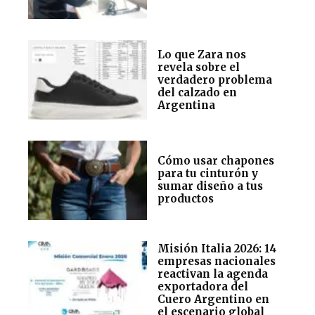
Lo que Zara nos
revela sobre el
verdadero problema
del calzado en
Argentina
Cómo usar chapones
para tu cinturón y
sumar diseño a tus
productos
Misión Italia 2026: 14
empresas nacionales
reactivan la agenda
exportadora del
Cuero Argentino en
el escenario global