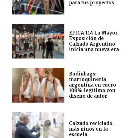
para tus proyectos
EFICA 114 La Mayor
Exposición de
Calzado Argentino
inicia una nueva era
Budinbags:
marroquinería
argentina en cuero
100% legítimo con
diseño de autor
Calzado reciclado,
más niños en la
escuela