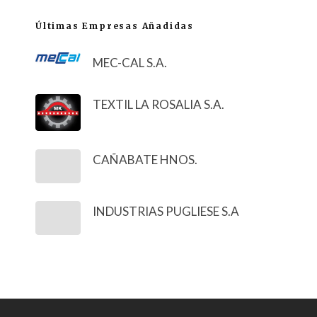
Últimas Empresas Añadidas
MEC-CAL S.A.
TEXTIL LA ROSALIA S.A.
CAÑABATE HNOS.
INDUSTRIAS PUGLIESE S.A