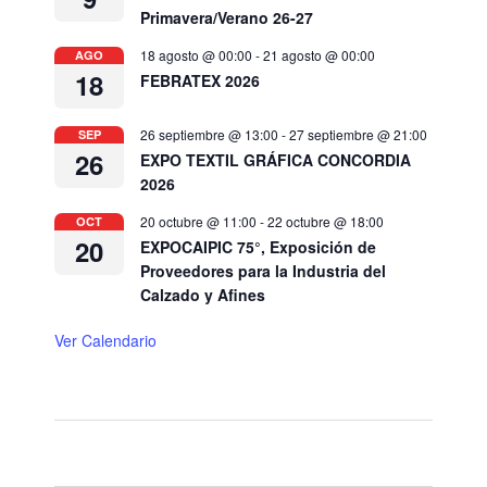
Primavera/Verano 26-27
18 agosto @ 00:00
-
21 agosto @ 00:00
AGO
18
FEBRATEX 2026
26 septiembre @ 13:00
-
27 septiembre @ 21:00
SEP
26
EXPO TEXTIL GRÁFICA CONCORDIA
2026
20 octubre @ 11:00
-
22 octubre @ 18:00
OCT
20
EXPOCAIPIC 75°, Exposición de
Proveedores para la Industria del
Calzado y Afines
Ver Calendario