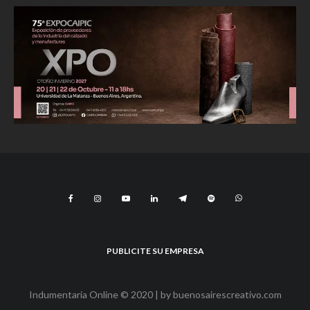
PUBLICITE SU EMPRESA
Indumentaria Online © 2020 | by
buenosairescreativo.com