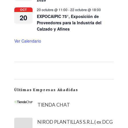
20 octubre @ 11:00
-
22 octubre @ 18:00
OCT
20
EXPOCAIPIC 75°, Exposición de
Proveedores para la Industria del
Calzado y Afines
Ver Calendario
Últimas Empresas Añadidas
TIENDA CHAT
NIROD PLANTILLAS S.R.L.( ex DCG