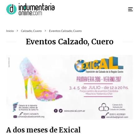
Inicio
Calzado, Cuero
Eventos Calzado, Cuero
Eventos Calzado, Cuero
A dos meses de Exical