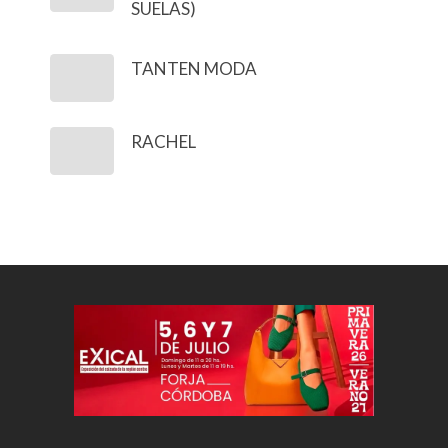
SUELAS)
TANTEN MODA
RACHEL