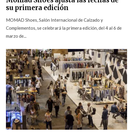
Momad Shoes ajusta las fechas de
su primera edición
MOMAD Shoes, Salón Internacional de Calzado y
Complementos, se celebrará la primera edición, del 4 al 6 de
marzo de...