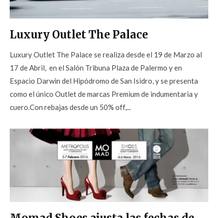
Luxury Outlet The Palace
Luxury Outlet The Palace se realiza desde el 19 de Marzo al
17 de Abril, en el Salón Tribuna Plaza de Palermo y en
Espacio Darwin del Hipódromo de San Isidro, y se presenta
como el único Outlet de marcas Premium de indumentaria y
cuero.Con rebajas desde un 50% off,...