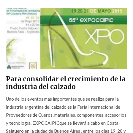
Para consolidar el crecimiento de la
industria del calzado
Uno de los eventos más importantes que se realiza para la
industria argentina del calzado es la Feria Internacional de
Proveedores de Cueros, materiales, componentes, accesorios
y tecnología. EXPOCAIPICque se llevará a cabo en Costa
Salguero en la ciudad de Buenos Aires , entre los días 19, 20 y