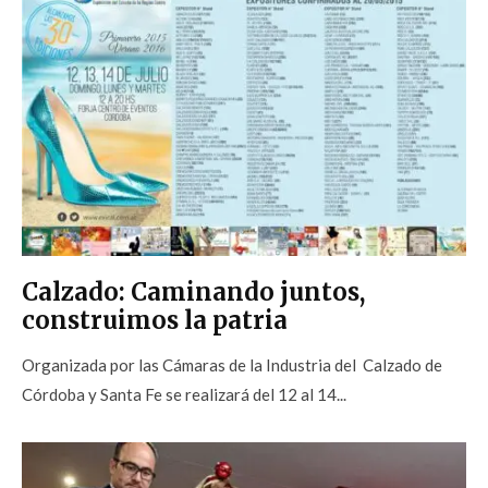
Calzado: Caminando juntos,
construimos la patria
Organizada por las Cámaras de la Industria del Calzado de
Córdoba y Santa Fe se realizará del 12 al 14...