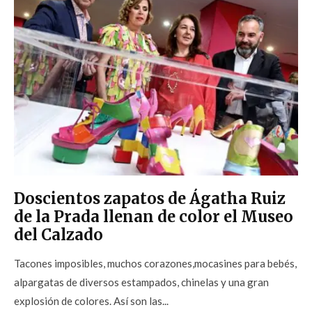
Doscientos zapatos de Ágatha Ruiz
de la Prada llenan de color el Museo
del Calzado
Tacones imposibles, muchos corazones,mocasines para bebés,
alpargatas de diversos estampados, chinelas y una gran
explosión de colores. Así son las...