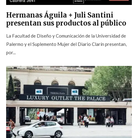
Hermanas Águila + Juli Santini
presentan sus productos al público
La Facultad de Diseño y Comunicación de la Universidad de
Palermo y el Suplemento Mujer del Diario Clarín presentan,
por...