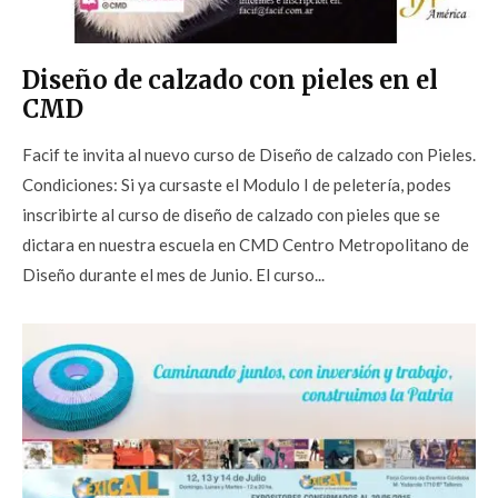
Diseño de calzado con pieles en el
CMD
Facif te invita al nuevo curso de Diseño de calzado con Pieles.
Condiciones: Si ya cursaste el Modulo I de peletería, podes
inscribirte al curso de diseño de calzado con pieles que se
dictara en nuestra escuela en CMD Centro Metropolitano de
Diseño durante el mes de Junio. El curso...