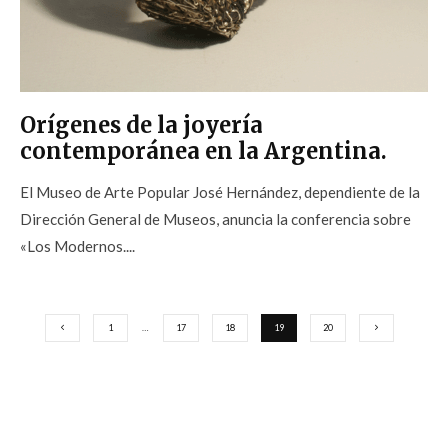
Orígenes de la joyería
contemporánea en la Argentina.
El Museo de Arte Popular José Hernández, dependiente de la
Dirección General de Museos, anuncia la conferencia sobre
«Los Modernos....
1
…
17
18
19
20