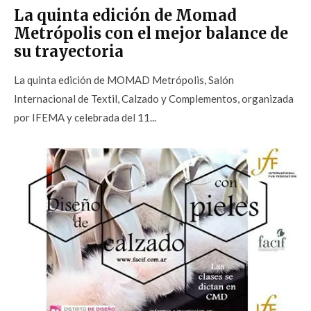
La quinta edición de Momad
Metrópolis con el mejor balance de
su trayectoria
La quinta edición de MOMAD Metrópolis, Salón
Internacional de Textil, Calzado y Complementos, organizada
por IFEMA y celebrada del 11...