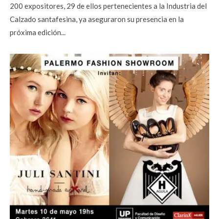
200 expositores, 29 de ellos pertenecientes a la Industria del
Calzado santafesina, ya aseguraron su presencia en la
próxima edición...