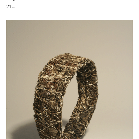
21...