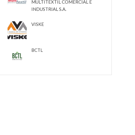
MULTITEXTIL COMERCIAL E
INDUSTRIAL S.A.
VISKE
BCTL