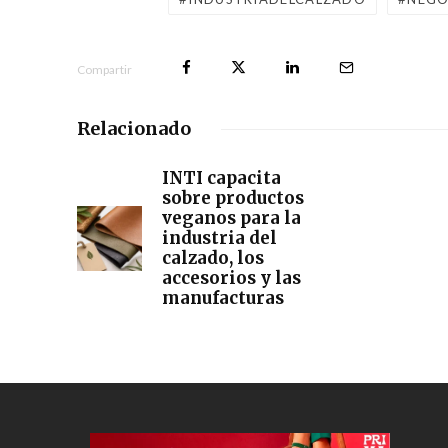
Compartir
Relacionado
INTI capacita
sobre productos
veganos para la
industria del
calzado, los
accesorios y las
manufacturas