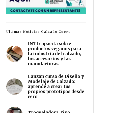
Últimas Noticias Calzado Cuero
INTI capacita sobre
productos veganos para
la industria del calzado,
los accesorios y las
manufacturas
Lanzan curso de Diseño y
Modelaje de Calzado:
aprendé a crear tus
propios prototipos desde
cero
Troqueladora Tipo