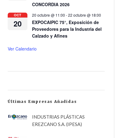
CONCORDIA 2026
20 octubre @ 11:00
-
22 octubre @ 18:00
OCT
20
EXPOCAIPIC 75°, Exposición de
Proveedores para la Industria del
Calzado y Afines
Ver Calendario
Últimas Empresas Añadidas
INDUSTRIAS PLÁSTICAS
EREZCANO S.A. (IPESA)