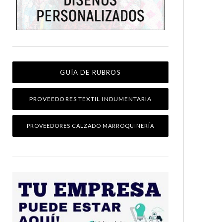
GUÍA DE RUBROS
PROVEEDORES TEXTIL INDUMENTARIA
PROVEEDORES CALZADO MARROQUINERÍA