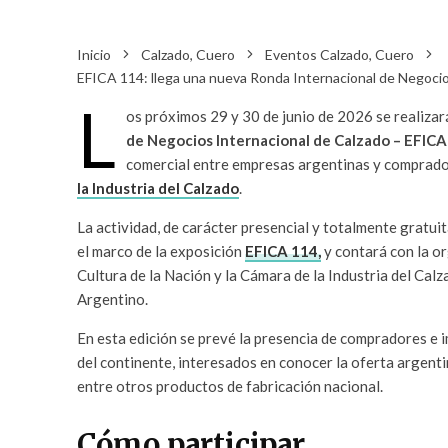
Inicio
Calzado, Cuero
Eventos Calzado, Cuero
EFICA 114: llega una nueva Ronda Internacional de Negocios 
L
os próximos 29 y 30 de junio de 2026 se realizar
de Negocios Internacional de Calzado – EFICA
comercial entre empresas argentinas y comprador
la Industria del Calzado
.
La actividad, de carácter presencial y totalmente gratui
el marco de la exposición
EFICA 114,
y contará con la o
Cultura de la Nación y la Cámara de la Industria del Calz
Argentino.
En esta edición se prevé la presencia de compradores e 
del continente, interesados en conocer la oferta argenti
entre otros productos de fabricación nacional.
Cómo participar