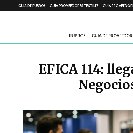
GUÍA DE RUBROS
GUÍA PROVEEDORES TEXTILES
GUÍA PROVEEDOR
RUBROS
GUÍA DE PROVEEDOR
EFICA 114: lle
Negocios