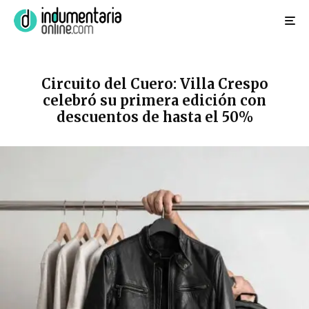
Circuito del Cuero: Villa Crespo
celebró su primera edición con
descuentos de hasta el 50%