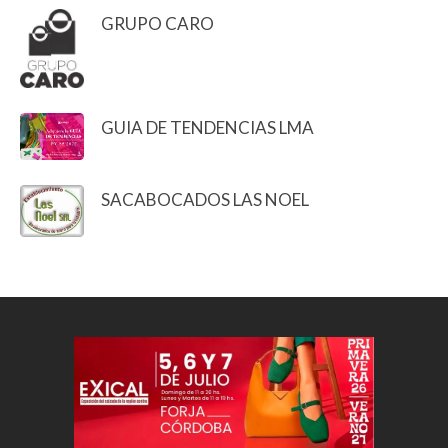
GRUPO CARO
GUIA DE TENDENCIAS LMA
SACABOCADOS LAS NOEL