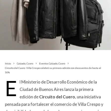
Inicio
Calzado, Cuero
Eventos Calzado, Cuero
Circuito del Cuero: Villa Crespo celebró su primera edición con descuentos de hasta el
50%
E
l Ministerio de Desarrollo Económico de la
Ciudad de Buenos Aires lanza la primera
edición de
Circuito del Cuero
, una iniciativa
pensada para fortalecer el comercio de Villa Crespo y