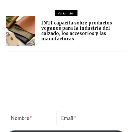
Ver también
INTI capacita sobre productos
veganos para la industria del
calzado, los accesorios y las
manufacturas
Nombre
Email