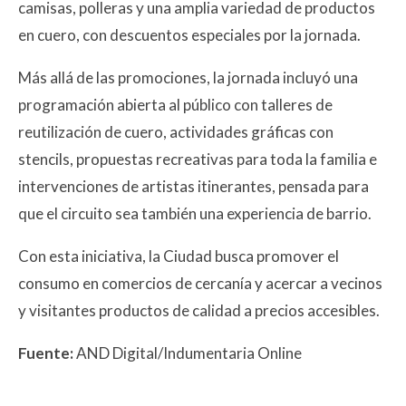
camisas, polleras y una amplia variedad de productos
en cuero, con descuentos especiales por la jornada.
Más allá de las promociones, la jornada incluyó una
programación abierta al público con talleres de
reutilización de cuero, actividades gráficas con
stencils, propuestas recreativas para toda la familia e
intervenciones de artistas itinerantes, pensada para
que el circuito sea también una experiencia de barrio.
Con esta iniciativa, la Ciudad busca promover el
consumo en comercios de cercanía y acercar a vecinos
y visitantes productos de calidad a precios accesibles.
Fuente:
AND Digital/Indumentaria Online