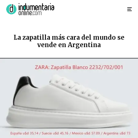
La zapatilla más cara del mundo se
vende en Argentina