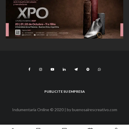
PUBLICITE SU EMPRESA
Indumentaria Online © 2020 | by
buenosairescreativo.com