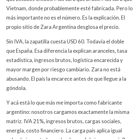
Vietnam, donde probablemente esté fabricada. Pero lo
más importante no es el número. Es la explicación. El
propio sitio de Zara Argentina desglosa el precio.
Sin IVA, la zapatilla cuesta USD 60. Todavía el doble
que España. Esa diferencia la explican aranceles, tasa
estadística, ingresos brutos, logística encarecida y
mayor margen por riesgo cambiario. Zara no está
abusando. El país la encarece antes de que llegue a la
góndola.
Y acá está lo que más me importa como fabricante
argentino: nosotros cargamos exactamente la misma
matriz. IVA 21%, ingresos brutos, cargas sociales,
energía, costo financiero. La carga país aplica igual