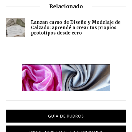
Relacionado
Lanzan curso de Diseño y Modelaje de
Calzado: aprendé a crear tus propios
prototipos desde cero
GUÍA DE RUBROS
PROVEEDORES TEXTIL INDUMENTARIA