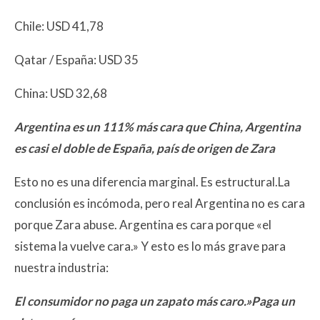
Chile: USD 41,78
Qatar / España: USD 35
China: USD 32,68
Argentina es un 111% más cara que China, Argentina
es casi el doble de España, país de origen de Zara
Esto no es una diferencia marginal. Es estructural.La
conclusión es incómoda, pero real Argentina no es cara
porque Zara abuse. Argentina es cara porque «el
sistema la vuelve cara.» Y esto es lo más grave para
nuestra industria:
El consumidor no paga un zapato más caro.»Paga un