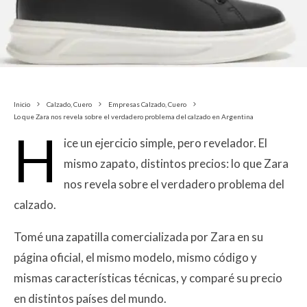
Inicio
Calzado, Cuero
Empresas Calzado, Cuero
Lo que Zara nos revela sobre el verdadero problema del calzado en Argentina
H
ice un ejercicio simple, pero revelador. El
mismo zapato, distintos precios: lo que Zara
nos revela sobre el verdadero problema del
calzado.
Tomé una zapatilla comercializada por Zara en su
página oficial, el mismo modelo, mismo código y
mismas características técnicas, y comparé su precio
en distintos países del mundo.