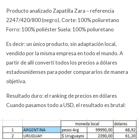
Producto analizado Zapatilla Zara – referencia
2247/420/800 (negro), Corte: 100% poliuretano
Forro: 100% poliéster Suela: 100% poliuretano
Es decir: un único producto, sin adaptación local,
vendido por la misma empresa en todo el mundo. A
partir de allí convertí todos los precios a dólares
estadounidenses para poder compararlos de manera
objetiva.
Resultado duro: el ranking de precios en dólares
Cuando pasamos todo a USD, el resultado es brutal: