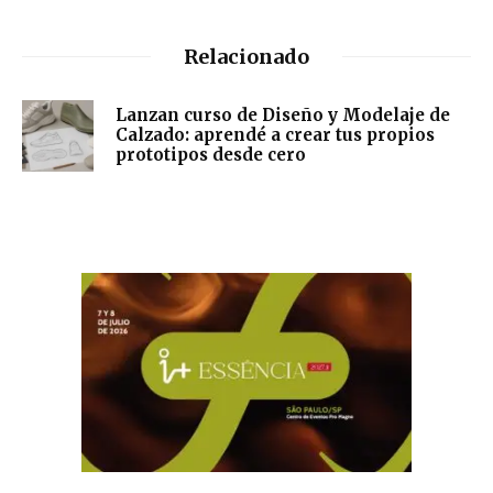
Relacionado
Lanzan curso de Diseño y Modelaje de
Calzado: aprendé a crear tus propios
prototipos desde cero