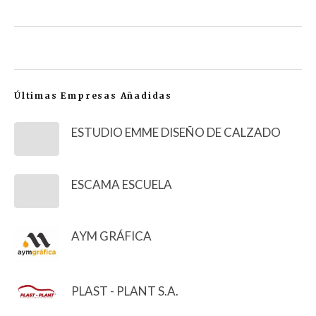
Últimas Empresas Añadidas
ESTUDIO EMME DISEÑO DE CALZADO
ESCAMA ESCUELA
AYM GRÁFICA
PLAST - PLANT S.A.