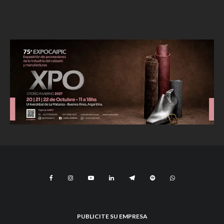
PUBLICITE SU EMPRESA