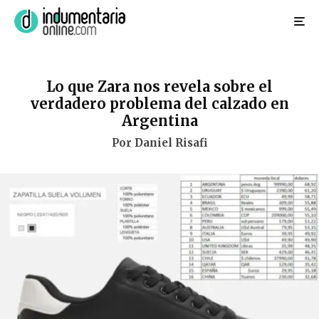
Lo que Zara nos revela sobre el
verdadero problema del calzado en
Argentina
Por Daniel Risafi