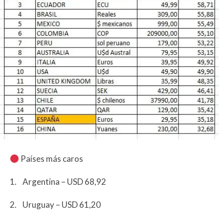
Países más caros
1. Argentina – USD 68,92
2. Uruguay – USD 61,20