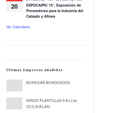
20
EXPOCAIPIC 75°, Exposición de
Proveedores para la Industria del
Calzado y Afines
Ver Calendario
Últimas Empresas Añadidas
BONDEAR BONDEADOS
NIROD PLANTILLAS S.R.L.( ex
DCG SUELAS)