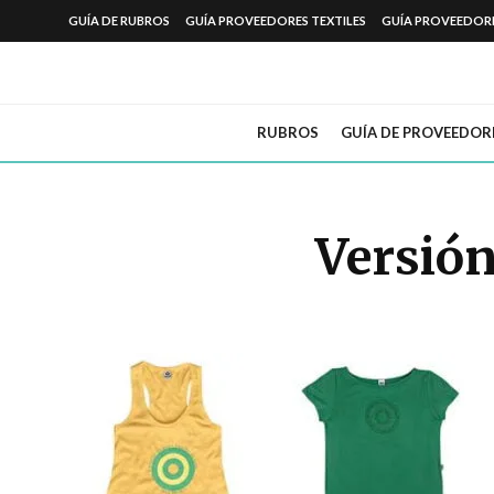
GUÍA DE RUBROS
GUÍA PROVEEDORES TEXTILES
GUÍA PROVEEDOR
RUBROS
GUÍA DE PROVEEDOR
Versión