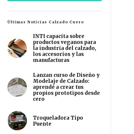
Últimas Noticias Calzado Cuero
INTI capacita sobre
productos veganos para
la industria del calzado,
los accesorios y las
manufacturas
Lanzan curso de Diseño y
Modelaje de Calzado:
aprendé a crear tus
propios prototipos desde
cero
Troqueladora Tipo
Puente