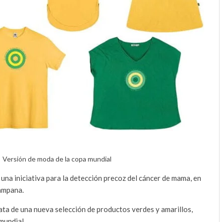
Versión de moda de la copa mundial
na iniciativa para la detección precoz del cáncer de mama, en
campana.
rata de una nueva selección de productos verdes y amarillos,
mundial.