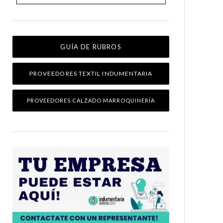
GUÍA DE RUBROS
PROVEEDORES TEXTIL INDUMENTARIA
PROVEEDORES CALZADO MARROQUINERÍA