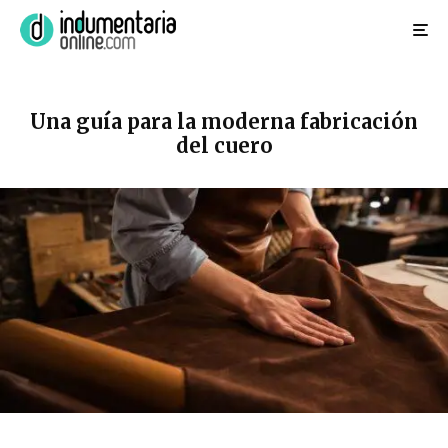
Una guía para la moderna fabricación
del cuero