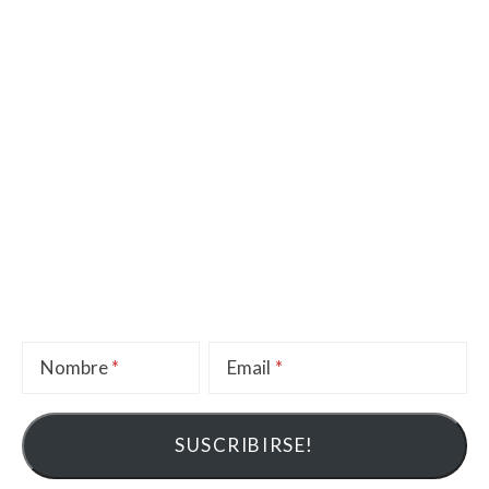
Nombre
Email