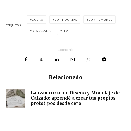
CUERO
CURTIDURIAS
CURTIEMBRES
ETIQUETAS
DESTACADA
LEATHER
Compartir
Relacionado
Lanzan curso de Diseño y Modelaje de
Calzado: aprendé a crear tus propios
prototipos desde cero