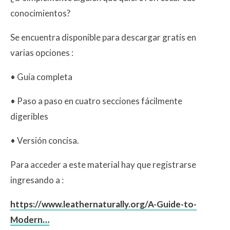
conocimientos?
Se encuentra disponible para descargar gratis en
varias opciones :
• Guía completa
• Paso a paso en cuatro secciones fácilmente
digeribles
• Versión concisa.
Para acceder a este material hay que registrarse
ingresando a :
https://www.leathernaturally.org/A-Guide-to-
Modern…