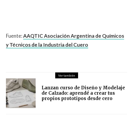
Fuente:
AAQTIC Asociación Argentina de Químicos
y Técnicos de la Industria del Cuero
Ver también
Lanzan curso de Diseño y Modelaje
de Calzado: aprendé a crear tus
propios prototipos desde cero