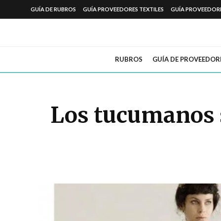
GUÍA DE RUBROS
GUÍA PROVEEDORES TEXTILES
GUÍA PROVEEDOR
RUBROS
GUÍA DE PROVEEDOR
Los tucumanos s