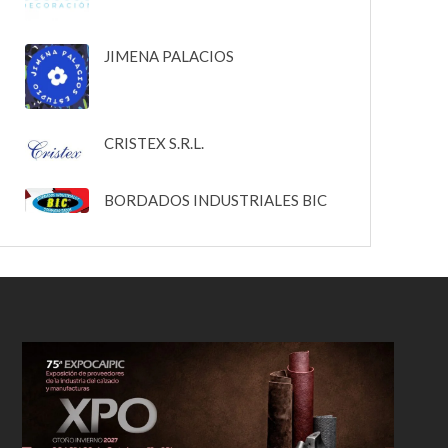
JIMENA PALACIOS
CRISTEX S.R.L.
BORDADOS INDUSTRIALES BIC