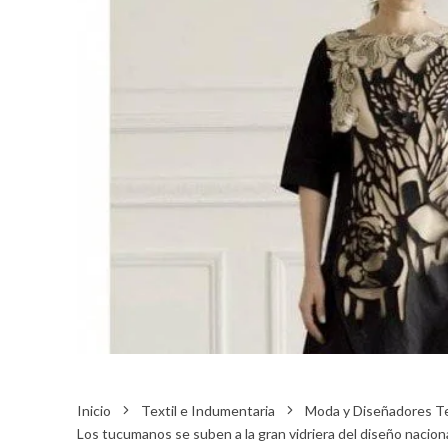
Inicio
Textil e Indumentaria
Moda y Diseñadores Te
Los tucumanos se suben a la gran vidriera del diseño nacion