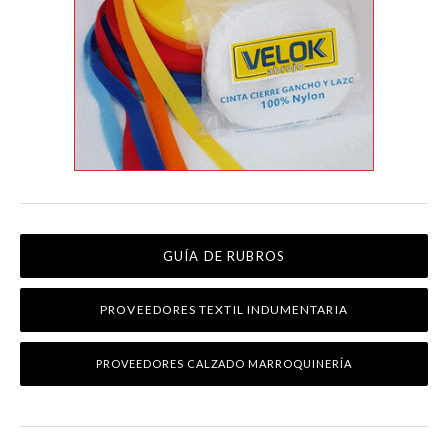
GUÍA DE RUBROS
PROVEEDORES TEXTIL INDUMENTARIA
PROVEEDORES CALZADO MARROQUINERÍA