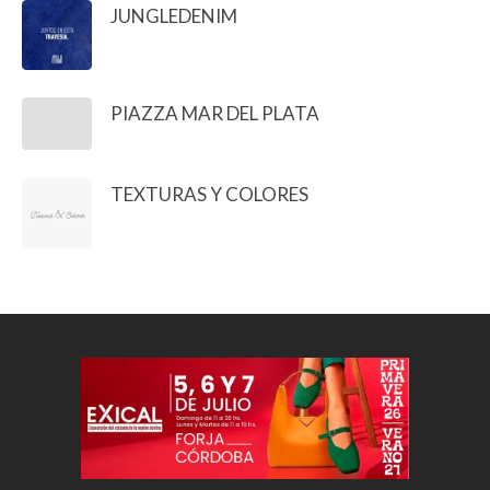
JUNGLEDENIM
PIAZZA MAR DEL PLATA
TEXTURAS Y COLORES