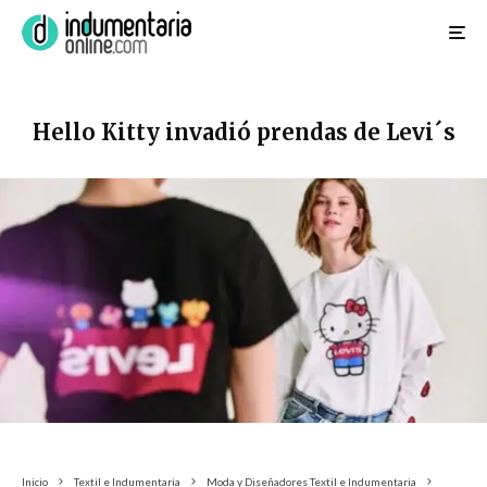
Hello Kitty invadió prendas de Levi´s
Inicio
Textil e Indumentaria
Moda y Diseñadores Textil e Indumentaria