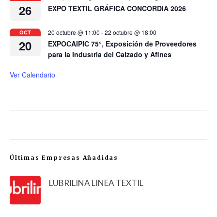
26
EXPO TEXTIL GRÁFICA CONCORDIA 2026
20 octubre @ 11:00
-
22 octubre @ 18:00
OCT
20
EXPOCAIPIC 75°, Exposición de Proveedores
para la Industria del Calzado y Afines
Ver Calendario
Últimas Empresas Añadidas
LUBRILINA LINEA TEXTIL