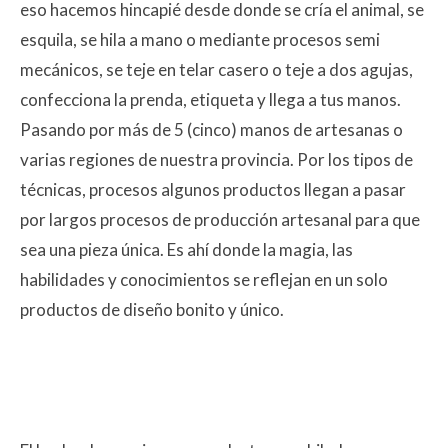
eso hacemos hincapié desde donde se cría el animal, se
esquila, se hila a mano o mediante procesos semi
mecánicos, se teje en telar casero o teje a dos agujas,
confecciona la prenda, etiqueta y llega a tus manos.
Pasando por más de 5 (cinco) manos de artesanas o
varias regiones de nuestra provincia. Por los tipos de
técnicas, procesos algunos productos llegan a pasar
por largos procesos de producción artesanal para que
sea una pieza única. Es ahí donde la magia, las
habilidades y conocimientos se reflejan en un solo
productos de diseño bonito y único.