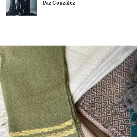
Paz González