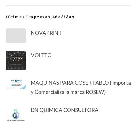
Últimas Empresas Añadidas
NOVAPRINT
VOITTO
MAQUINAS PARA COSER PABLO ( Importa
y Comercializa la marca ROSEW)
DN QUIMICA CONSULTORA