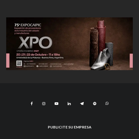
PUBLICITE SU EMPRESA