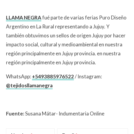
LLAMA NEGRA
fué parte de varias ferias Puro Diseño
Argentino en La Rural representando a Jujuy. Y
también obtuvimos un sellos de origen Jujuy por hacer
impacto social, cultural y medioambiental en nuestra
región principalmente en Jujuy provincia. en nuestra
región principalmente en Jujuy provincia.
WhatsApp:
+5493885976522
/ Instagram:
@tejidosllamanegra
Fuente:
Susana Mátar- Indumentaria Online