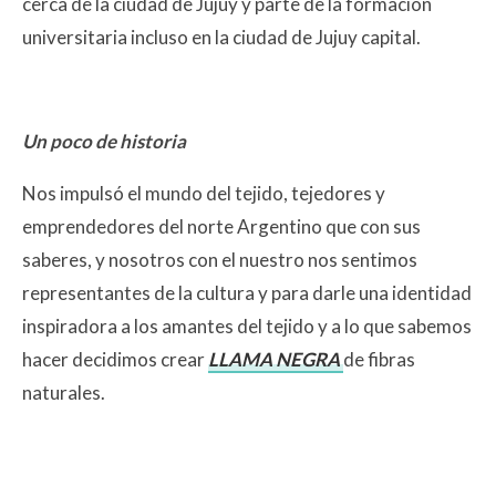
cerca de la ciudad de Jujuy y parte de la formación
universitaria incluso en la ciudad de Jujuy capital.
Un poco de historia
Nos impulsó el mundo del tejido, tejedores y
emprendedores del norte Argentino que con sus
saberes, y nosotros con el nuestro nos sentimos
representantes de la cultura y para darle una identidad
inspiradora a los amantes del tejido y a lo que sabemos
hacer decidimos crear
LLAMA NEGRA
de fibras
naturales.