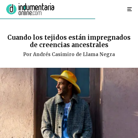
Cuando los tejidos están impregnados
de creencias ancestrales
Por Andrés Casimiro de Llama Negra