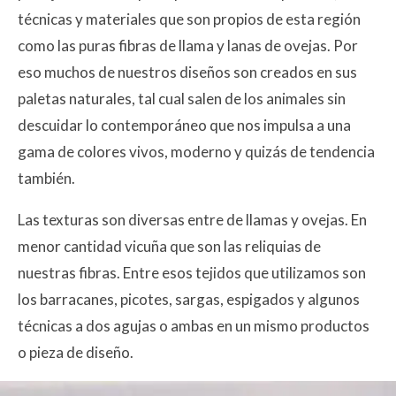
técnicas y materiales que son propios de esta región
como las puras fibras de llama y lanas de ovejas. Por
eso muchos de nuestros diseños son creados en sus
paletas naturales, tal cual salen de los animales sin
descuidar lo contemporáneo que nos impulsa a una
gama de colores vivos, moderno y quizás de tendencia
también.
Las texturas son diversas entre de llamas y ovejas. En
menor cantidad vicuña que son las reliquias de
nuestras fibras. Entre esos tejidos que utilizamos son
los barracanes, picotes, sargas, espigados y algunos
técnicas a dos agujas o ambas en un mismo productos
o pieza de diseño.