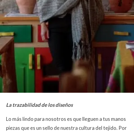
La trazabilidad de los diseños
Lo más lindo para nosotros es que lleguen a tus manos
piezas que es un sello de nuestra cultura del tejido. Por