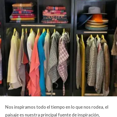
Nos inspiramos todo el tiempo en lo que nos rodea, el
paisaje es nuestra principal fuente de inspiración,