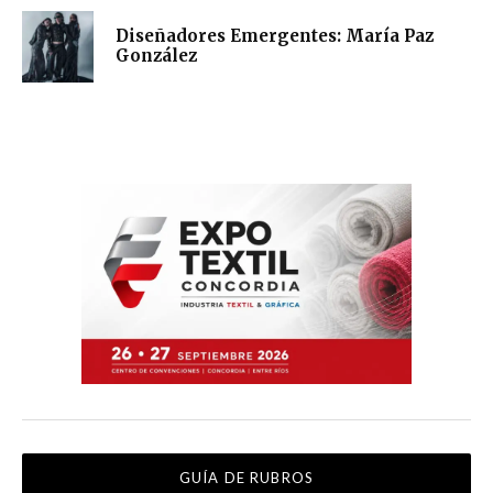
Diseñadores Emergentes: María Paz
González
GUÍA DE RUBROS