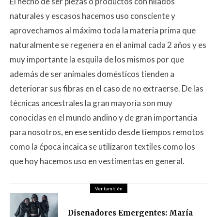
El hecho de ser piezas o productos con hilados
naturales y escasos hacemos uso consciente y
aprovechamos al máximo toda la materia prima que
naturalmente se regenera en el animal cada 2 años y es
muy importante la esquila de los mismos por que
además de ser animales domésticos tienden a
deteriorar sus fibras en el caso de no extraerse. De las
técnicas ancestrales la gran mayoría son muy
conocidas en el mundo andino y de gran importancia
para nosotros, en ese sentido desde tiempos remotos
como la época incaica se utilizaron textiles como los
que hoy hacemos uso en vestimentas en general.
Ver también
Diseñadores Emergentes: María