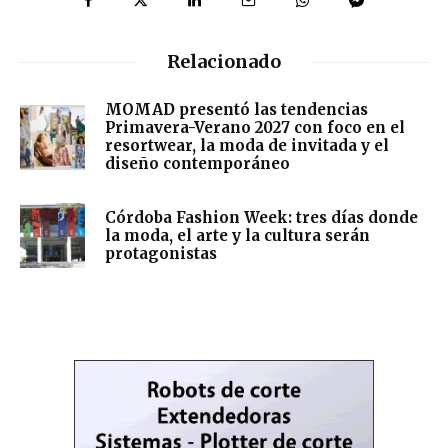
Relacionado
MOMAD presentó las tendencias
Primavera-Verano 2027 con foco en el
resortwear, la moda de invitada y el
diseño contemporáneo
Córdoba Fashion Week: tres días donde
la moda, el arte y la cultura serán
protagonistas