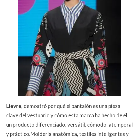
Lievre,
demostró por qué el pantalón es una pieza
clave del vestuario y cómo esta marca ha hecho de él
un producto diferenciado, versátil, cómodo, atemporal
y práctico.Moldería anatómica, textiles inteligentes y