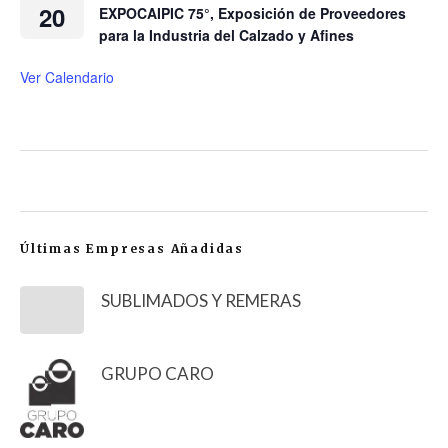
20
EXPOCAIPIC 75°, Exposición de Proveedores
para la Industria del Calzado y Afines
Ver Calendario
Últimas Empresas Añadidas
SUBLIMADOS Y REMERAS
GRUPO CARO