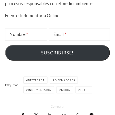
procesos responsables con el medio ambiente.
Fuente: Indumentaria Online
Nombre
Email
DESTACADA
DISEÑADORES
ETIQUETAS
INDUMENTARIA
MODA
TEXTIL
Compartir