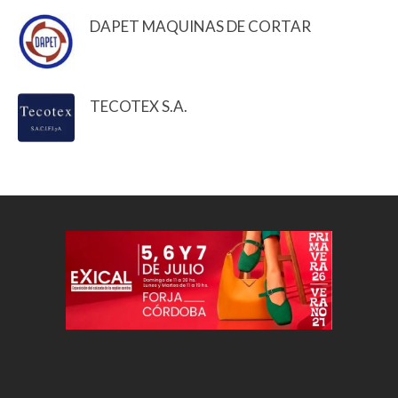
DAPET MAQUINAS DE CORTAR
TECOTEX S.A.