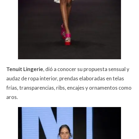
Tenuit Lingerie
, dió a conocer su propuesta sensual y
audaz de ropa interior, prendas elaboradas en telas
frías, transparencias, ribs, encajes y ornamentos como
aros.