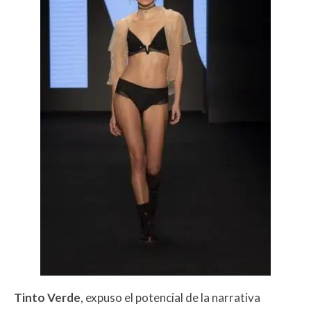
Tinto Verde
, expuso el potencial de la narrativa