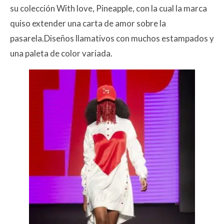
su colección With love, Pineapple, con la cual la marca
quiso extender una carta de amor sobre la
pasarela.Diseños llamativos con muchos estampados y
una paleta de color variada.