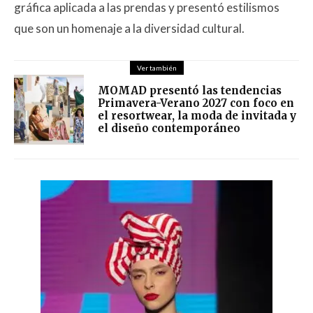
gráfica aplicada a las prendas y presentó estilismos
que son un homenaje a la diversidad cultural.
Ver también
MOMAD presentó las tendencias
Primavera-Verano 2027 con foco en
el resortwear, la moda de invitada y
el diseño contemporáneo