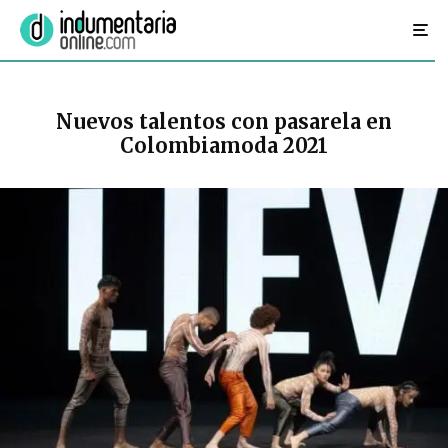
Nuevos talentos con pasarela en
Colombiamoda 2021