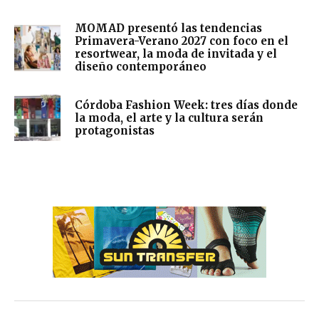
MOMAD presentó las tendencias
Primavera-Verano 2027 con foco en el
resortwear, la moda de invitada y el
diseño contemporáneo
Córdoba Fashion Week: tres días donde
la moda, el arte y la cultura serán
protagonistas