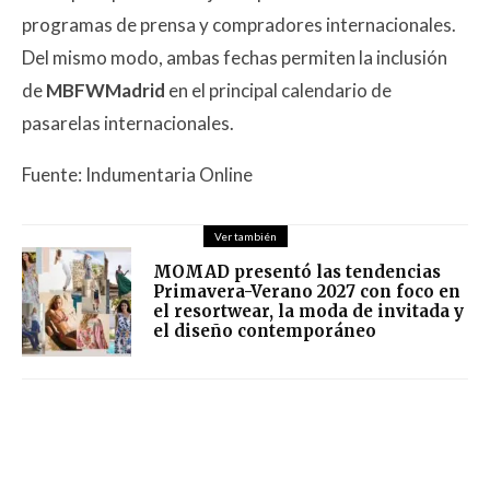
programas de prensa y compradores internacionales.
Del mismo modo, ambas fechas permiten la inclusión
de
MBFWMadrid
en el principal calendario de
pasarelas internacionales.
Fuente: Indumentaria Online
Ver también
MOMAD presentó las tendencias
Primavera-Verano 2027 con foco en
el resortwear, la moda de invitada y
el diseño contemporáneo