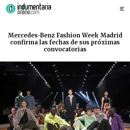
Mercedes-Benz Fashion Week Madrid
confirma las fechas de sus próximas
convocatorias