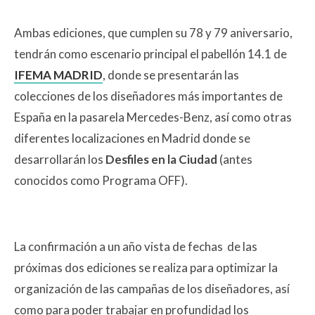
Ambas ediciones, que cumplen su 78 y 79 aniversario,
tendrán como escenario principal el pabellón 14.1 de
IFEMA MADRID
, donde se presentarán las
colecciones de los diseñadores más importantes de
España en la pasarela Mercedes-Benz, así como otras
diferentes localizaciones en Madrid donde se
desarrollarán los
Desfiles en la Ciudad
(antes
conocidos como Programa OFF).
La confirmación a un año vista de fechas de las
próximas dos ediciones se realiza para optimizar la
organización de las campañas de los diseñadores, así
como para poder trabajar en profundidad los