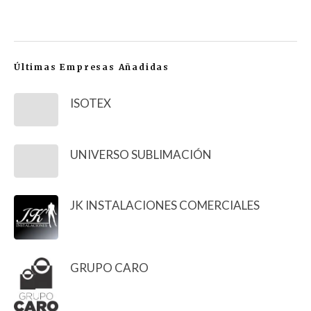
Últimas Empresas Añadidas
ISOTEX
UNIVERSO SUBLIMACIÓN
JK INSTALACIONES COMERCIALES
GRUPO CARO