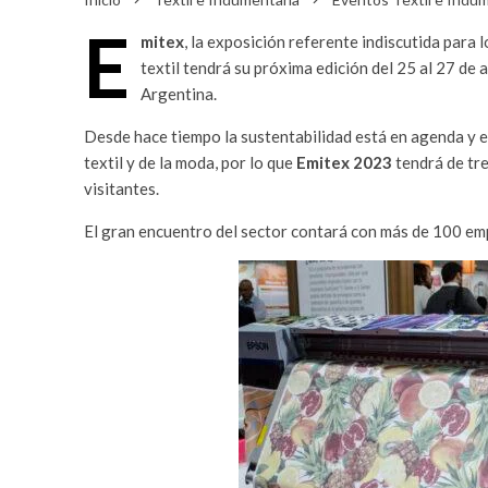
E
mitex
, la exposición referente indiscutida para 
textil tendrá su próxima edición del 25 al 27 de
Argentina.
Desde hace tiempo la sustentabilidad está en agenda y es 
textil y de la moda, por lo que
Emitex 2023
tendrá de tr
visitantes.
El gran encuentro del sector contará con más de 100 emp