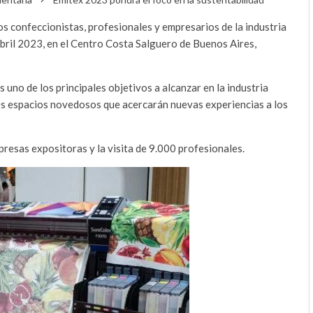
los confeccionistas, profesionales y empresarios de la industria
 abril 2023, en el Centro Costa Salguero de Buenos Aires,
uno de los principales objetivos a alcanzar en la industria
es espacios novedosos que acercarán nuevas experiencias a los
resas expositoras y la visita de 9.000 profesionales.