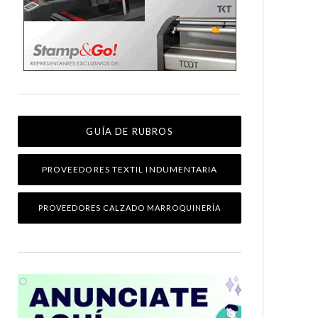
GUÍA DE RUBROS
PROVEEDORES TEXTIL INDUMENTARIA
PROVEEDORES CALZADO MARROQUINERÍA