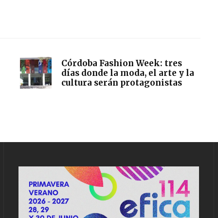
Córdoba Fashion Week: tres
días donde la moda, el arte y la
cultura serán protagonistas