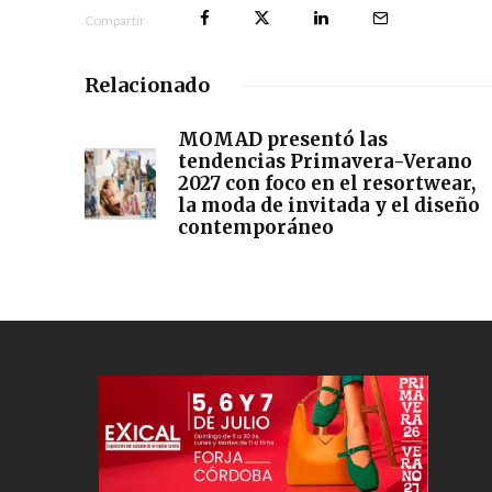
Compartir
Relacionado
MOMAD presentó las
tendencias Primavera-Verano
2027 con foco en el resortwear,
la moda de invitada y el diseño
contemporáneo