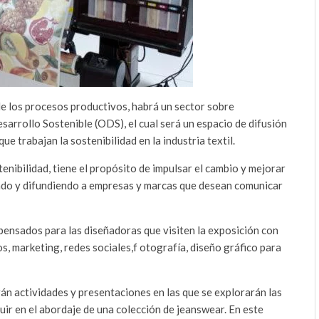
de los procesos productivos, habrá un sector sobre
esarrollo Sostenible (ODS), el cual será un espacio de difusión
e trabajan la sostenibilidad en la industria textil.
enibilidad, tiene el propósito de impulsar el cambio y mejorar
tando y difundiendo a empresas y marcas que desean comunicar
pensados para las diseñadoras que visiten la exposición con
s, marketing, redes sociales,f otografía, diseño gráfico para
án actividades y presentaciones en las que se explorarán las
ir en el abordaje de una colección de jeanswear. En este