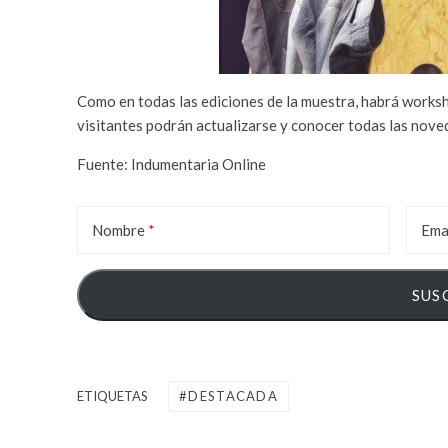
Como en todas las ediciones de la muestra, habrá worksh
visitantes podrán actualizarse y conocer todas las nove
Fuente: Indumentaria Online
Nombre
Ema
ETIQUETAS
DESTACADA