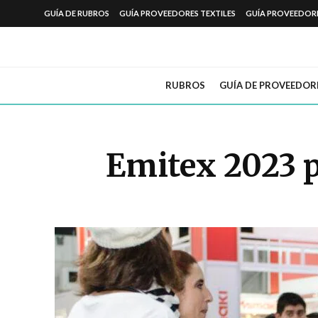
GUÍA DE RUBROS
GUÍA PROVEEDORES TEXTILES
GUÍA PROVEEDOR
RUBROS
GUÍA DE PROVEEDOR
Emitex 2023 p