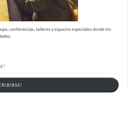
ops, conferencias, talleres y espacios especiales donde los
dades.
il